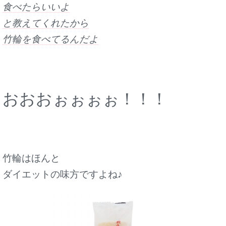
食べたらいいよ
と教えてくれたから
竹輪を食べてるんだよ
おおおぉぉぉぉ！！！
竹輪はほんと
ダイエットの味方ですよね♪