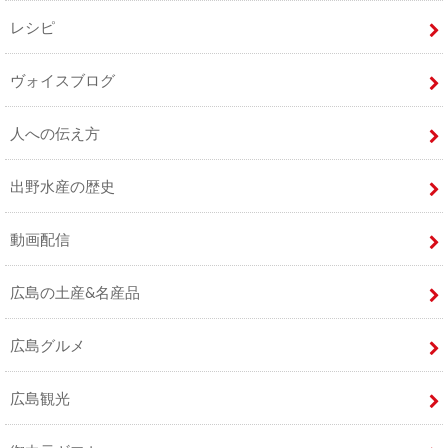
レシピ
ヴォイスブログ
人への伝え方
出野水産の歴史
動画配信
広島の土産&名産品
広島グルメ
広島観光