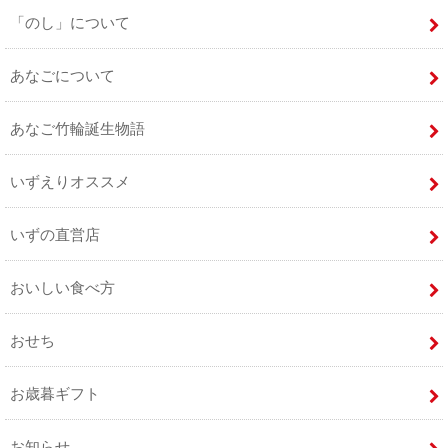
「のし」について
あなごについて
あなご竹輪誕生物語
いずえりオススメ
いずの直営店
おいしい食べ方
おせち
お歳暮ギフト
お知らせ