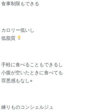
食事制限もできる
カロリー低いし
低脂質
手軽に食べることもできるし
小腹が空いたときに食べても
罪悪感もなし⭐︎
練りものコンシェルジュ