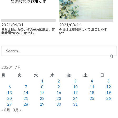
2021/06/01
2021/08/11
６月１日からのいずのekie広島店、営
今日は比較的涼しくて 過ごしやす
業時間のお知らせです。
い〜
2020年7月
月
火
水
木
金
土
日
1
2
3
4
5
6
7
8
9
10
11
12
13
14
15
16
17
18
19
20
21
22
23
24
25
26
27
28
29
30
31
« 6月
8月 »