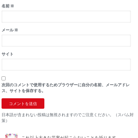
名前
※
メール
※
サイト
次回のコメントで使用するためブラウザーに自分の名前、メールアドレ
ス、サイトを保存する。
日本語が含まれない投稿は無視されますのでご注意ください。（スパム対
策）
これ以上大きな災害が起こらないことを祈ります