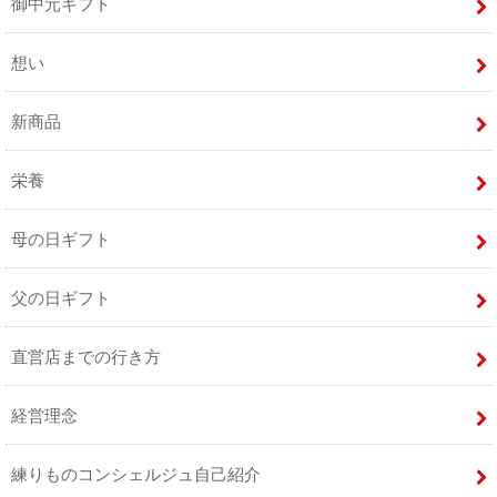
御中元ギフト
想い
新商品
栄養
母の日ギフト
父の日ギフト
直営店までの行き方
経営理念
練りものコンシェルジュ自己紹介