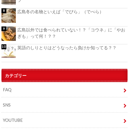
ツ
広島冬の名物といえば「でびら」（でべら）
広島以外では食べられていない！？「コウネ」に「やお
ぎも」って何！？？
英語のしりとりはどうなったら負けか知ってる？？
カテゴリー
FAQ
SNS
YOUTUBE