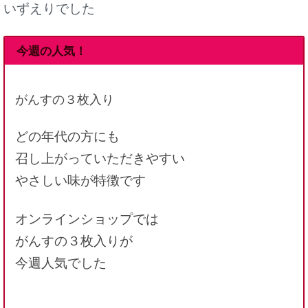
いずえりでした
今週の人気！
がんすの３枚入り
どの年代の方にも
召し上がっていただきやすい
やさしい味が特徴です
オンラインショップでは
がんすの３枚入りが
今週人気でした