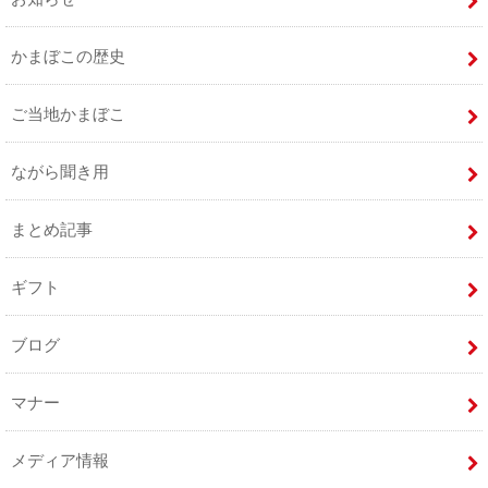
かまぼこの歴史
ご当地かまぼこ
ながら聞き用
まとめ記事
ギフト
ブログ
マナー
メディア情報