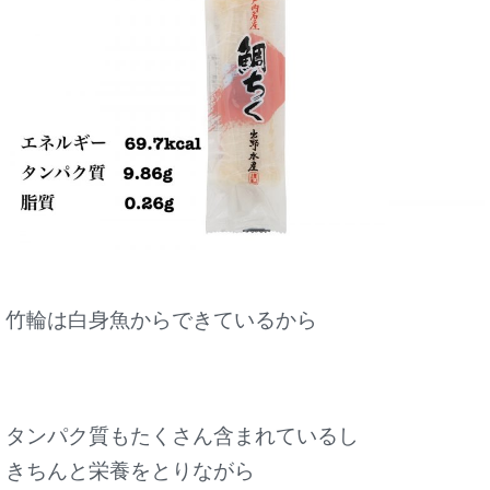
竹輪は白身魚からできているから
タンパク質もたくさん含まれているし
きちんと栄養をとりながら