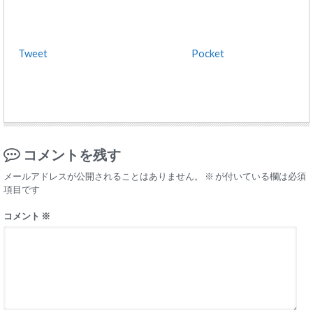
Tweet
Pocket
コメントを残す
メールアドレスが公開されることはありません。
※
が付いている欄は必須
項目です
コメント
※