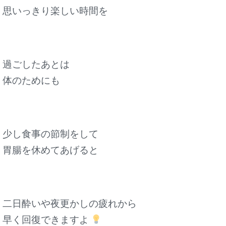
思いっきり楽しい時間を
過ごしたあとは
体のためにも
少し食事の節制をして
胃腸を休めてあげると
二日酔いや夜更かしの疲れから
早く回復できますよ