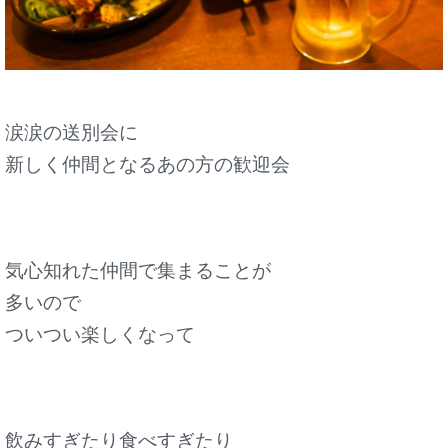
涙涙の送別会に
新しく仲間となるあの方の歓迎会
気心知れた仲間で集まることが
多いので
ついつい楽しくなって
飲みすぎたり食べすぎたり