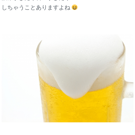
しちゃうことありますよね