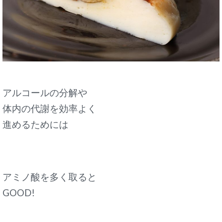
アルコールの分解や
体内の代謝を効率よく
進めるためには
アミノ酸を多く取ると
GOOD!