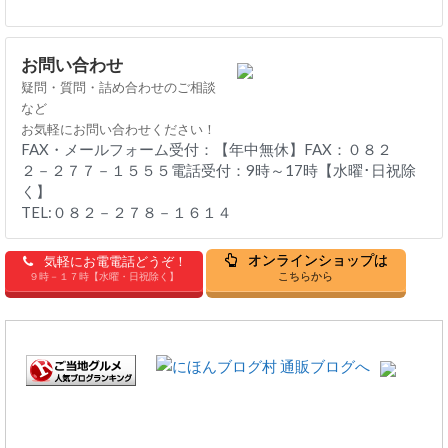
お問い合わせ
疑問・質問・詰め合わせのご相談
など
お気軽にお問い合わせください！
FAX・メールフォーム受付：【年中無休】FAX：０８２
２－２７７－１５５５電話受付：9時～17時【水曜･日祝除
く】
TEL:０８２－２７８－１６１４
オンラインショップは
気軽にお電電話どうぞ！
こちらから
９時－１７時【水曜・日祝除く】