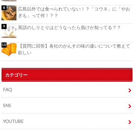
広島以外では食べられていない！？「コウネ」に「やお
ぎも」って何！？？
英語のしりとりはどうなったら負けか知ってる？？
【質問に回答】各社のがんすの味の違いについて教えて
欲しい
カテゴリー
FAQ
SNS
YOUTUBE