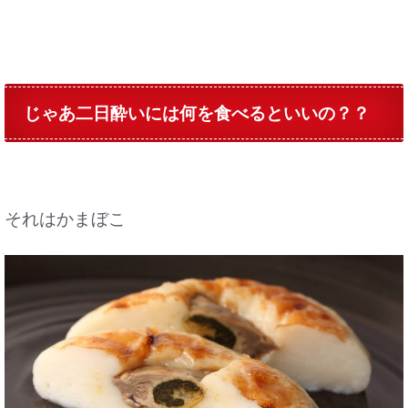
じゃあ二日酔いには何を食べるといいの？？
それはかまぼこ