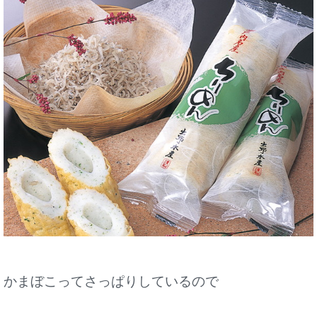
かまぼこってさっぱりしているので