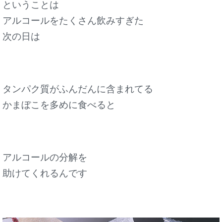
ということは
アルコールをたくさん飲みすぎた
次の日は
タンパク質がふんだんに含まれてる
かまぼこを多めに食べると
アルコールの分解を
助けてくれるんです