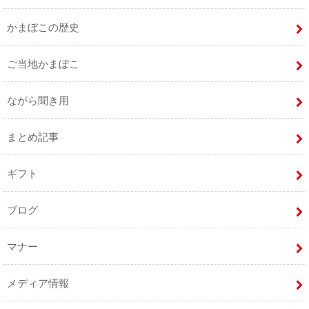
かまぼこの歴史
ご当地かまぼこ
ながら聞き用
まとめ記事
ギフト
ブログ
マナー
メディア情報