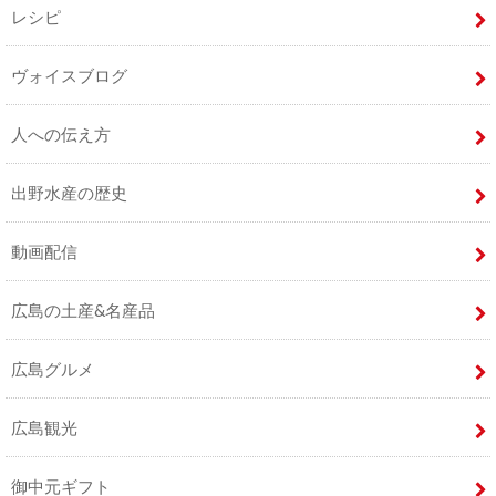
レシピ
ヴォイスブログ
人への伝え方
出野水産の歴史
動画配信
広島の土産&名産品
広島グルメ
広島観光
御中元ギフト