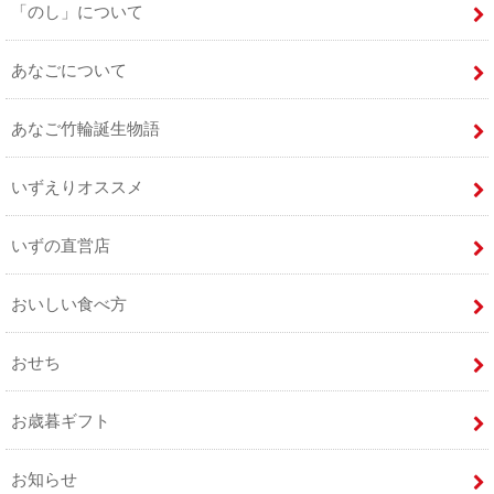
「のし」について
あなごについて
あなご竹輪誕生物語
いずえりオススメ
いずの直営店
おいしい食べ方
おせち
お歳暮ギフト
お知らせ