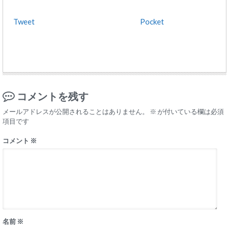
Tweet
Pocket
コメントを残す
メールアドレスが公開されることはありません。
※
が付いている欄は必須
項目です
コメント
※
名前
※