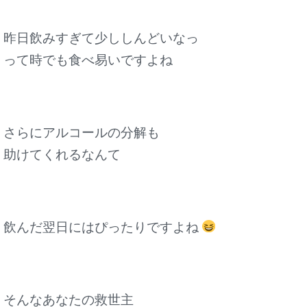
昨日飲みすぎて少ししんどいなっ
って時でも食べ易いですよね
さらにアルコールの分解も
助けてくれるなんて
飲んだ翌日にはぴったりですよね
そんなあなたの救世主