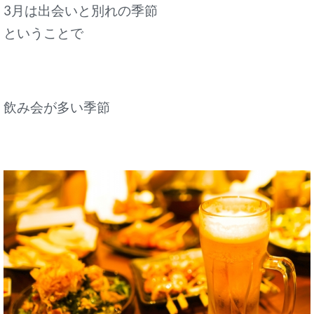
3月は出会いと別れの季節
ということで
飲み会が多い季節