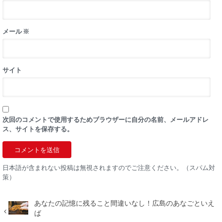
メール
※
サイト
次回のコメントで使用するためブラウザーに自分の名前、メールアドレ
ス、サイトを保存する。
日本語が含まれない投稿は無視されますのでご注意ください。（スパム対
策）
あなたの記憶に残ること間違いなし！広島のあなごといえ
ば