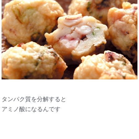
タンパク質を分解すると
アミノ酸になるんです