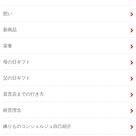
想い
新商品
栄養
母の日ギフト
父の日ギフト
直営店までの行き方
経営理念
練りものコンシェルジュ自己紹介