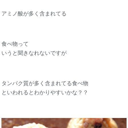
アミノ酸が多く含まれてる
食べ物って
いうと聞きなれないですが
タンパク質が多く含まれてる食べ物
といわれるとわかりやすいかな？？