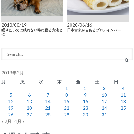
2018/08/19
2020/06/16
眠りたいのに眠れない時に寝る方法と
日本古来からあるプロテインバー
は
2018年3月
月
火
水
木
金
土
日
1
2
3
4
5
6
7
8
9
10
11
12
13
14
15
16
17
18
19
20
21
22
23
24
25
26
27
28
29
30
31
« 2月
4月 »