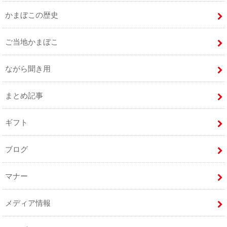
かまぼこの歴史
ご当地かまぼこ
ながら聞き用
まとめ記事
ギフト
ブログ
マナー
メディア情報