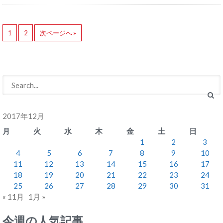
1
2
次ページへ »
2017年12月
月
火
水
木
金
土
日
1
2
3
4
5
6
7
8
9
10
11
12
13
14
15
16
17
18
19
20
21
22
23
24
25
26
27
28
29
30
31
« 11月
1月 »
今週の人気記事