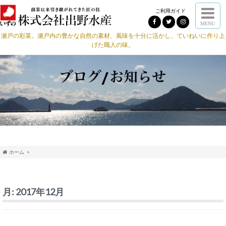
ご利用ガイド
MENU
瀬戸の彩菜。瀬戸内の豊かな自然の素材、風味を十分に活かし、ていねいに作り上
げた職人の味。
ホーム
月:
2017年12月