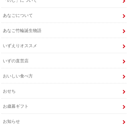
「のし」について
あなごについて
あなご竹輪誕生物語
いずえりオススメ
いずの直営店
おいしい食べ方
おせち
お歳暮ギフト
お知らせ