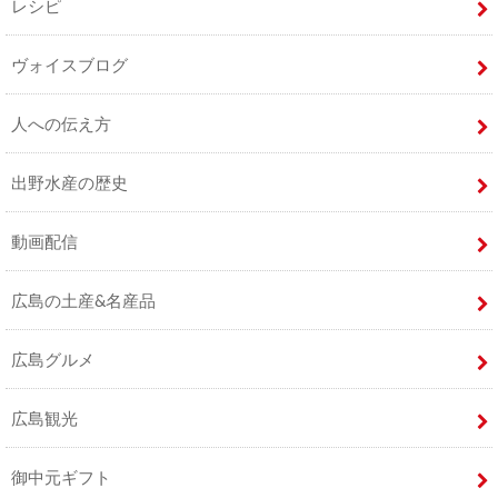
レシピ
ヴォイスブログ
人への伝え方
出野水産の歴史
動画配信
広島の土産&名産品
広島グルメ
広島観光
御中元ギフト