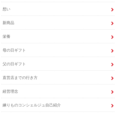
想い
新商品
栄養
母の日ギフト
父の日ギフト
直営店までの行き方
経営理念
練りものコンシェルジュ自己紹介