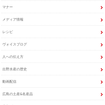
マナー
メディア情報
レシピ
ヴォイスブログ
人への伝え方
出野水産の歴史
動画配信
広島の土産&名産品