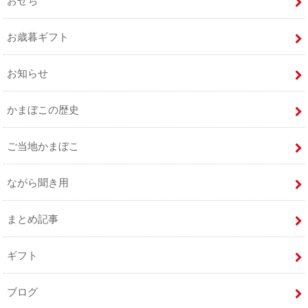
おせち
お歳暮ギフト
お知らせ
かまぼこの歴史
ご当地かまぼこ
ながら聞き用
まとめ記事
ギフト
ブログ