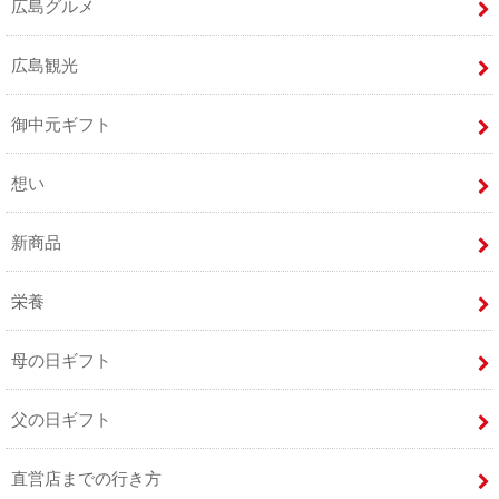
広島グルメ
広島観光
御中元ギフト
想い
新商品
栄養
母の日ギフト
父の日ギフト
直営店までの行き方