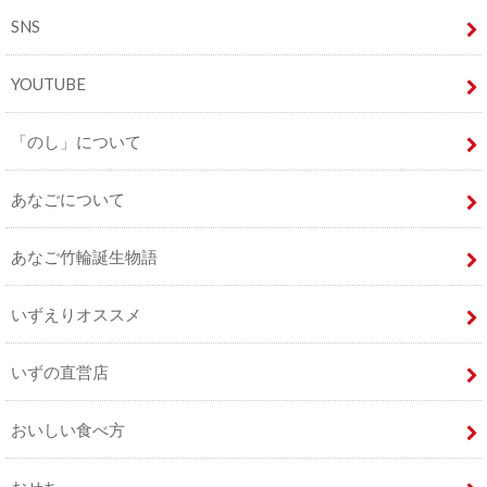
SNS
YOUTUBE
「のし」について
あなごについて
あなご竹輪誕生物語
いずえりオススメ
いずの直営店
おいしい食べ方