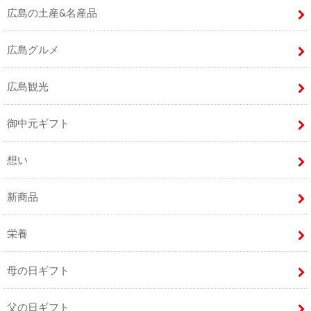
広島の土産&名産品
広島グルメ
広島観光
御中元ギフト
想い
新商品
栄養
母の日ギフト
父の日ギフト