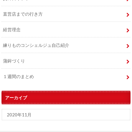
直営店までの行き方
経営理念
練りものコンシェルジュ自己紹介
蒲鉾づくり
１週間のまとめ
アーカイブ