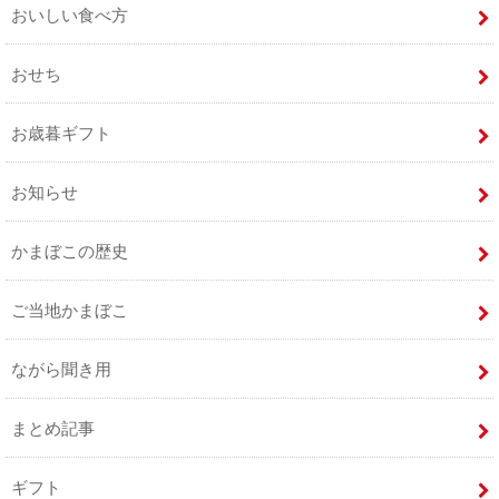
おいしい食べ方
おせち
お歳暮ギフト
お知らせ
かまぼこの歴史
ご当地かまぼこ
ながら聞き用
まとめ記事
ギフト