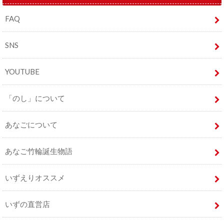
FAQ
SNS
YOUTUBE
「のし」について
あなごについて
あなご竹輪誕生物語
いずえりオススメ
いずの直営店