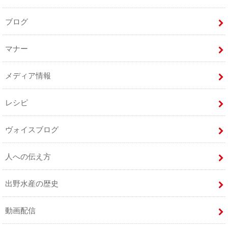
ブログ
マナー
メディア情報
レシピ
ヴォイスブログ
人への伝え方
出野水産の歴史
動画配信