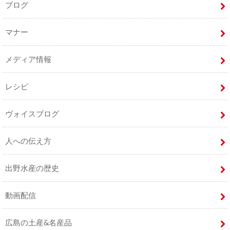
ブログ
マナー
メディア情報
レシピ
ヴォイスブログ
人への伝え方
出野水産の歴史
動画配信
広島の土産&名産品