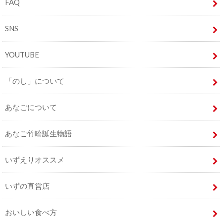
FAQ
SNS
YOUTUBE
「のし」について
あなごについて
あなご竹輪誕生物語
いずえりオススメ
いずの直営店
おいしい食べ方