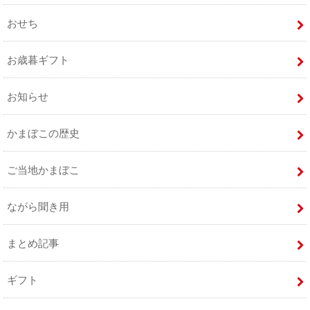
おせち
お歳暮ギフト
お知らせ
かまぼこの歴史
ご当地かまぼこ
ながら聞き用
まとめ記事
ギフト