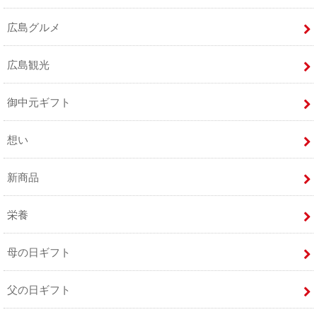
広島グルメ
広島観光
御中元ギフト
想い
新商品
栄養
母の日ギフト
父の日ギフト