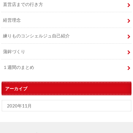
直営店までの行き方
経営理念
練りものコンシェルジュ自己紹介
蒲鉾づくり
１週間のまとめ
アーカイブ