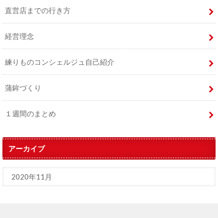
直営店までの行き方
経営理念
練りものコンシェルジュ自己紹介
蒲鉾づくり
１週間のまとめ
アーカイブ