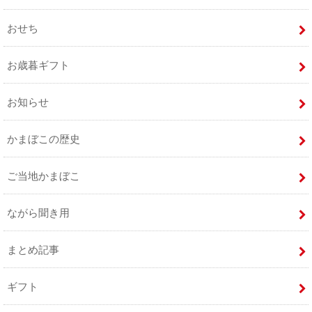
おせち
お歳暮ギフト
お知らせ
かまぼこの歴史
ご当地かまぼこ
ながら聞き用
まとめ記事
ギフト