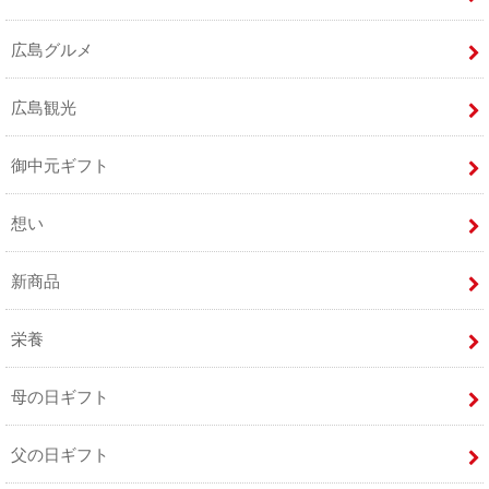
広島グルメ
広島観光
御中元ギフト
想い
新商品
栄養
母の日ギフト
父の日ギフト