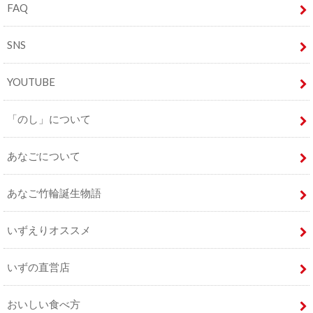
FAQ
SNS
YOUTUBE
「のし」について
あなごについて
あなご竹輪誕生物語
いずえりオススメ
いずの直営店
おいしい食べ方