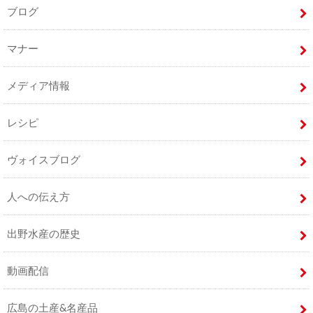
ブログ
マナー
メディア情報
レシピ
ヴォイスブログ
人への伝え方
出野水産の歴史
動画配信
広島の土産&名産品