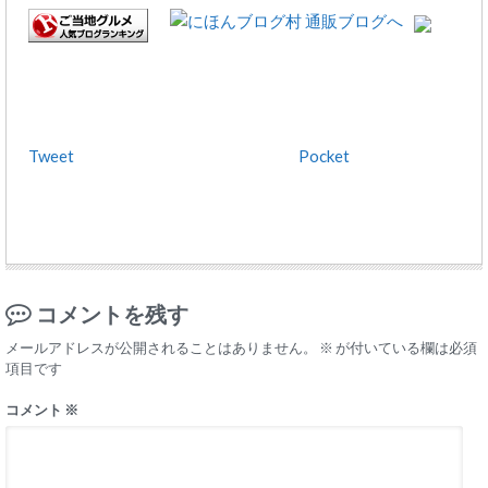
Tweet
Pocket
コメントを残す
メールアドレスが公開されることはありません。
※
が付いている欄は必須
項目です
コメント
※