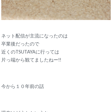
ネット配信が主流になったのは
卒業後だったので
近くのTSUTAYAに行っては
片っ端から観てましたねー!!
今から１０年前の話