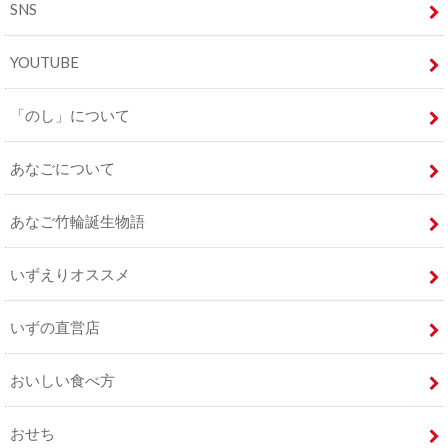
SNS
YOUTUBE
「のし」について
あなごについて
あなご竹輪誕生物語
いずえりオススメ
いずの直営店
おいしい食べ方
おせち