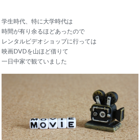
学生時代、特に大学時代は
時間が有り余るほどあったので
レンタルビデオショップに行っては
映画DVDを山ほど借りて
一日中家で観ていました