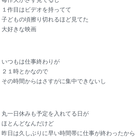
１作目はビデオを持ってて
子どもの頃擦り切れるほど見てた
大好きな映画
いつもは仕事終わりが
２１時とかなので
その時間からはさすがに集中できないし
丸一日休みも予定を入れてる日が
ほとんどなんだけど
昨日は久しぶりに早い時間帯に仕事が終わったから