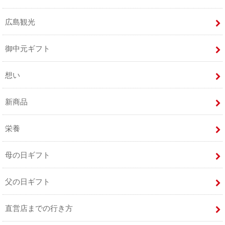
広島観光
御中元ギフト
想い
新商品
栄養
母の日ギフト
父の日ギフト
直営店までの行き方