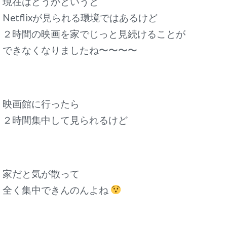
現在はどうかというと
Netflixが見られる環境ではあるけど
２時間の映画を家でじっと見続けることが
できなくなりましたね〜〜〜〜
映画館に行ったら
２時間集中して見られるけど
家だと気が散って
全く集中できんのんよね