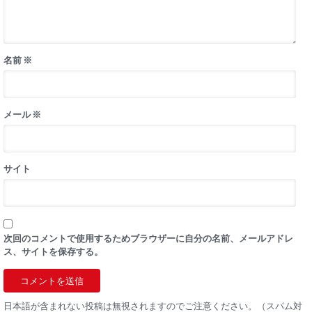
名前
※
メール
※
サイト
次回のコメントで使用するためブラウザーに自分の名前、メールアドレ
ス、サイトを保存する。
日本語が含まれない投稿は無視されますのでご注意ください。（スパム対