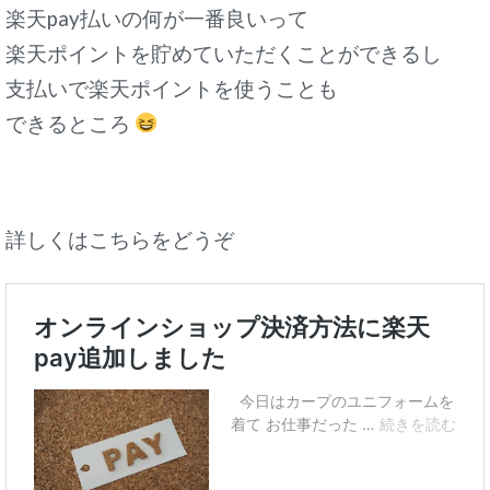
楽天pay払いの何が一番良いって
楽天ポイントを貯めていただくことができるし
支払いで楽天ポイントを使うことも
できるところ
詳しくはこちらをどうぞ