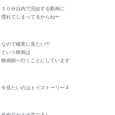
１０分以内で完結する動画に
慣れてしまってるからね〜
なので確実に見たい!!!
という映画は
映画館へ行くことにしています
今見たいのはトイストーリー４
毎作欠かさず見てるし