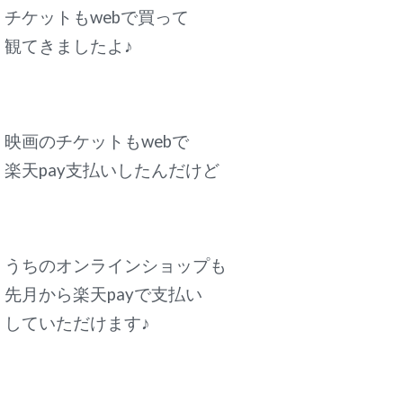
チケットもwebで買って
観てきましたよ♪
映画のチケットもwebで
楽天pay支払いしたんだけど
うちのオンラインショップも
先月から楽天payで支払い
していただけます♪