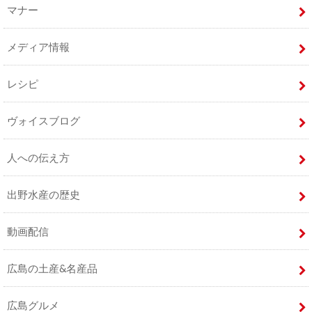
マナー
メディア情報
レシピ
ヴォイスブログ
人への伝え方
出野水産の歴史
動画配信
広島の土産&名産品
広島グルメ