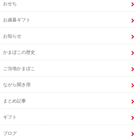
おせち
お歳暮ギフト
お知らせ
かまぼこの歴史
ご当地かまぼこ
ながら聞き用
まとめ記事
ギフト
ブログ