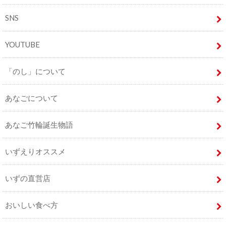
SNS
YOUTUBE
「のし」について
あなごについて
あなご竹輪誕生物語
いずえりオススメ
いずの直営店
おいしい食べ方