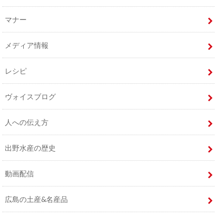
マナー
メディア情報
レシピ
ヴォイスブログ
人への伝え方
出野水産の歴史
動画配信
広島の土産&名産品