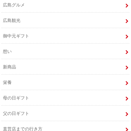
広島グルメ
広島観光
御中元ギフト
想い
新商品
栄養
母の日ギフト
父の日ギフト
直営店までの行き方