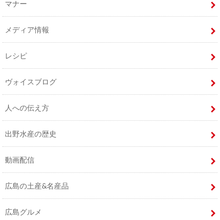
マナー
メディア情報
レシピ
ヴォイスブログ
人への伝え方
出野水産の歴史
動画配信
広島の土産&名産品
広島グルメ