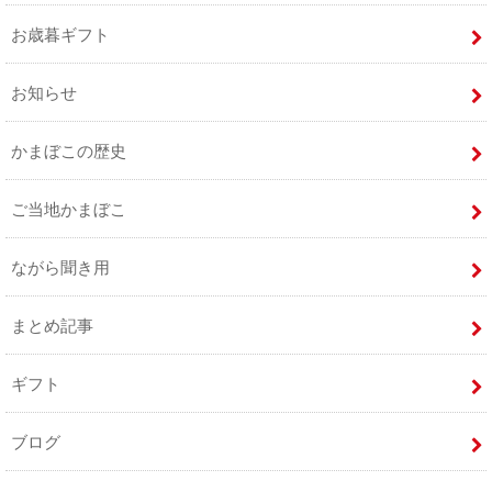
お歳暮ギフト
お知らせ
かまぼこの歴史
ご当地かまぼこ
ながら聞き用
まとめ記事
ギフト
ブログ