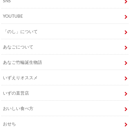
SNS
YOUTUBE
「のし」について
あなごについて
あなご竹輪誕生物語
いずえりオススメ
いずの直営店
おいしい食べ方
おせち