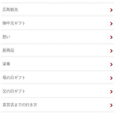
広島観光
御中元ギフト
想い
新商品
栄養
母の日ギフト
父の日ギフト
直営店までの行き方