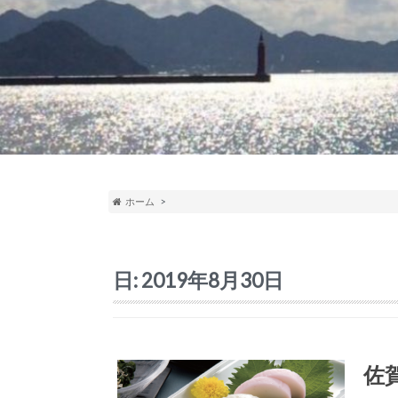
ホーム
日:
2019年8月30日
佐