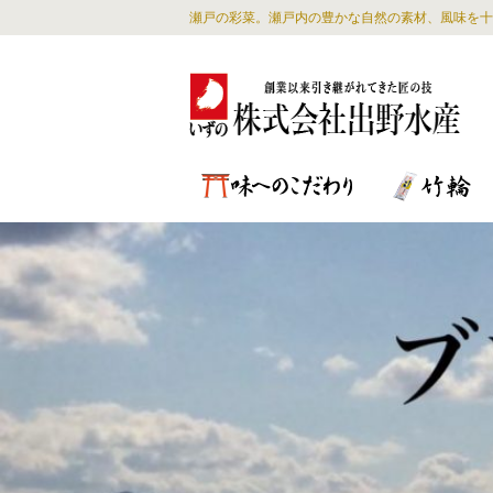
瀬戸の彩菜。瀬戸内の豊かな自然の素材、風味を十