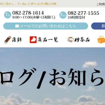
分に活かし、ていねいに作り上げた職人の味。
ご利用
メールでのお問い合わせはこちら