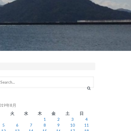
019年8月
月
火
水
木
金
土
日
1
2
3
4
5
6
7
8
9
10
11
12
13
14
15
16
17
18