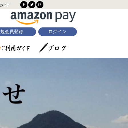
ガイド
新規会員登録
ログイン