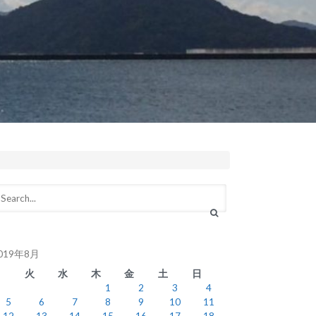
019年8月
月
火
水
木
金
土
日
1
2
3
4
5
6
7
8
9
10
11
12
13
14
15
16
17
18