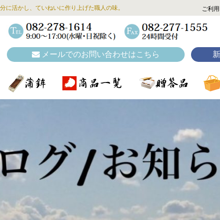
分に活かし、ていねいに作り上げた職人の味。
ご利用
メールでのお問い合わせはこちら