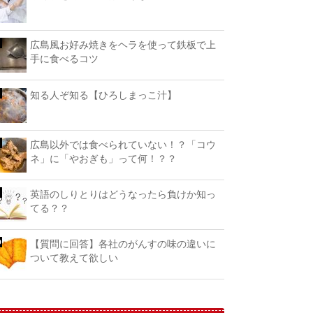
広島風お好み焼きをヘラを使って鉄板で上
手に食べるコツ
知る人ぞ知る【ひろしまっこ汁】
広島以外では食べられていない！？「コウ
ネ」に「やおぎも」って何！？？
英語のしりとりはどうなったら負けか知っ
てる？？
【質問に回答】各社のがんすの味の違いに
ついて教えて欲しい