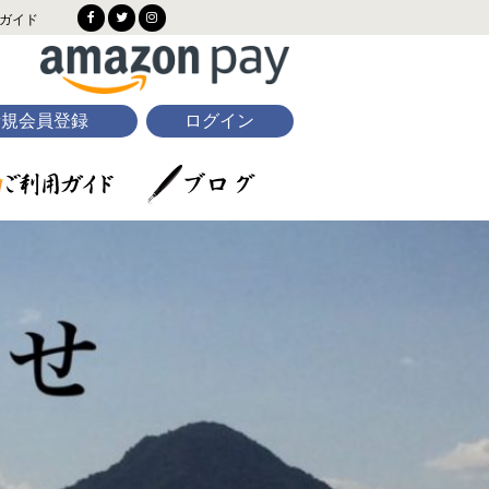
ガイド
新規会員登録
ログイン