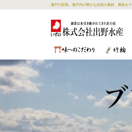
瀬戸の彩菜。瀬戸内の豊かな自然の素材、風味を十