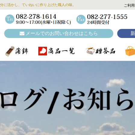
分に活かし、ていねいに作り上げた職人の味。
ご利用
メールでのお問い合わせはこちら