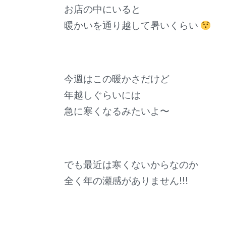
お店の中にいると
暖かいを通り越して暑いくらい
今週はこの暖かさだけど
年越しぐらいには
急に寒くなるみたいよ〜
でも最近は寒くないからなのか
全く年の瀬感がありません!!!