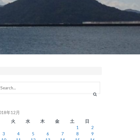
018年12月
月
火
水
木
金
土
日
1
2
3
4
5
6
7
8
9
10
11
12
13
14
15
16