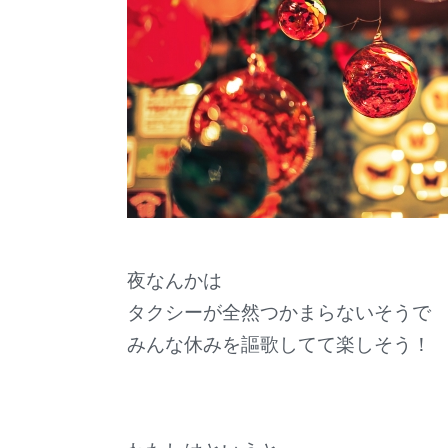
夜なんかは
タクシーが全然つかまらないそうで
みんな休みを謳歌してて楽しそう！