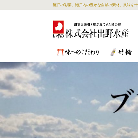
瀬戸の彩菜。瀬戸内の豊かな自然の素材、風味を十