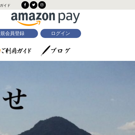
ガイド
新規会員登録
ログイン