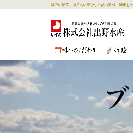
瀬戸の彩菜。瀬戸内の豊かな自然の素材、風味を十