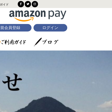
ガイド
新規会員登録
ログイン