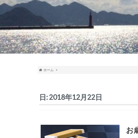
ホーム
日:
2018年12月22日
お