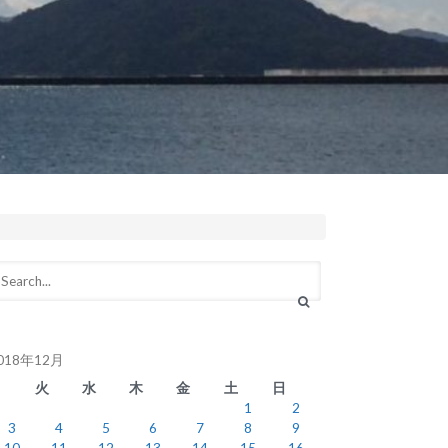
018年12月
月
火
水
木
金
土
日
1
2
3
4
5
6
7
8
9
10
11
12
13
14
15
16