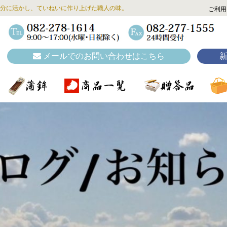
分に活かし、ていねいに作り上げた職人の味。
ご利用
メールでのお問い合わせはこちら