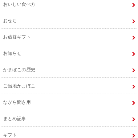
おいしい食べ方
おせち
お歳暮ギフト
お知らせ
かまぼこの歴史
ご当地かまぼこ
ながら聞き用
まとめ記事
ギフト