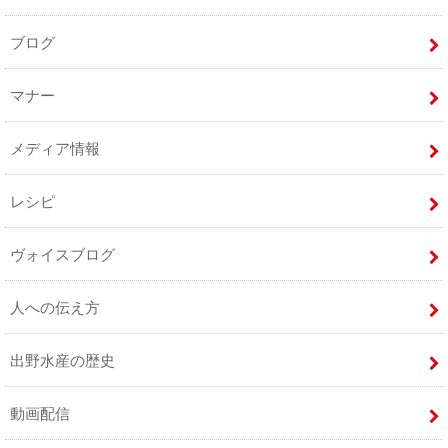
ブログ
マナー
メディア情報
レシピ
ヴォイスブログ
人への伝え方
出野水産の歴史
動画配信