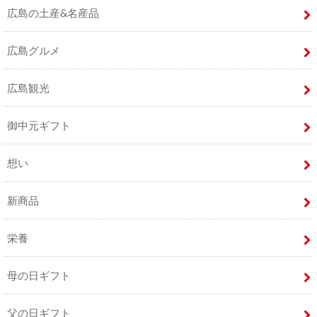
広島の土産&名産品
広島グルメ
広島観光
御中元ギフト
想い
新商品
栄養
母の日ギフト
父の日ギフト