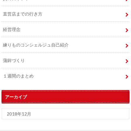
直営店までの行き方
経営理念
練りものコンシェルジュ自己紹介
蒲鉾づくり
１週間のまとめ
アーカイブ