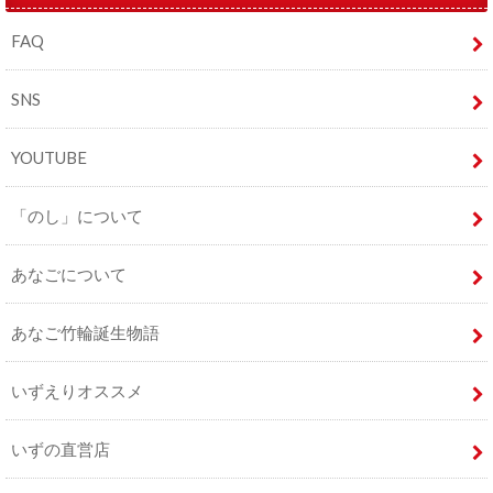
FAQ
SNS
YOUTUBE
「のし」について
あなごについて
あなご竹輪誕生物語
いずえりオススメ
いずの直営店