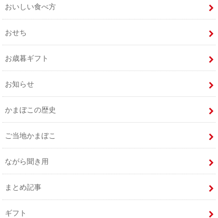
おいしい食べ方
おせち
お歳暮ギフト
お知らせ
かまぼこの歴史
ご当地かまぼこ
ながら聞き用
まとめ記事
ギフト