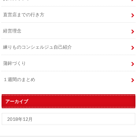
直営店までの行き方
経営理念
練りものコンシェルジュ自己紹介
蒲鉾づくり
１週間のまとめ
アーカイブ