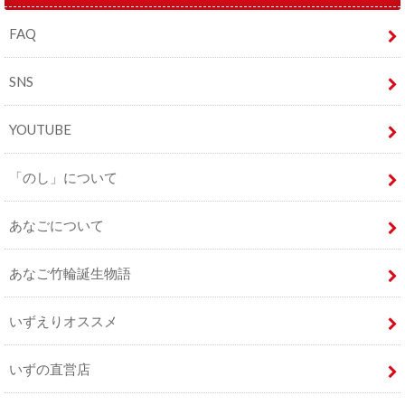
FAQ
SNS
YOUTUBE
「のし」について
あなごについて
あなご竹輪誕生物語
いずえりオススメ
いずの直営店