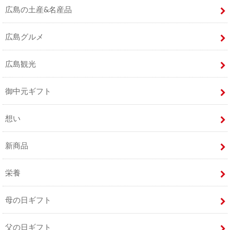
広島の土産&名産品
広島グルメ
広島観光
御中元ギフト
想い
新商品
栄養
母の日ギフト
父の日ギフト