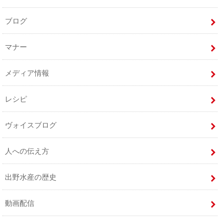
ブログ
マナー
メディア情報
レシピ
ヴォイスブログ
人への伝え方
出野水産の歴史
動画配信