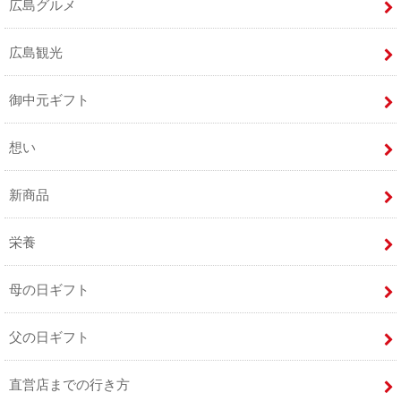
広島グルメ
広島観光
御中元ギフト
想い
新商品
栄養
母の日ギフト
父の日ギフト
直営店までの行き方