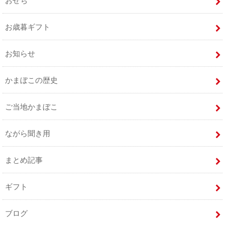
おせち
お歳暮ギフト
お知らせ
かまぼこの歴史
ご当地かまぼこ
ながら聞き用
まとめ記事
ギフト
ブログ