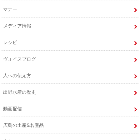
マナー
メディア情報
レシピ
ヴォイスブログ
人への伝え方
出野水産の歴史
動画配信
広島の土産&名産品