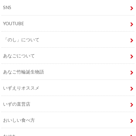
SNS
YOUTUBE
「のし」について
あなごについて
あなご竹輪誕生物語
いずえりオススメ
いずの直営店
おいしい食べ方