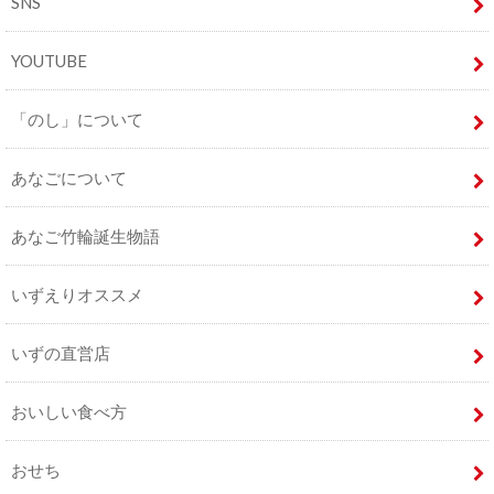
SNS
YOUTUBE
「のし」について
あなごについて
あなご竹輪誕生物語
いずえりオススメ
いずの直営店
おいしい食べ方
おせち