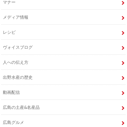
マナー
メディア情報
レシピ
ヴォイスブログ
人への伝え方
出野水産の歴史
動画配信
広島の土産&名産品
広島グルメ