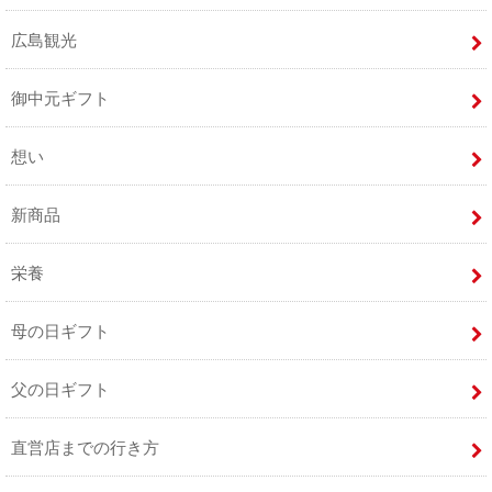
広島観光
御中元ギフト
想い
新商品
栄養
母の日ギフト
父の日ギフト
直営店までの行き方