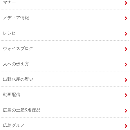
マナー
メディア情報
レシピ
ヴォイスブログ
人への伝え方
出野水産の歴史
動画配信
広島の土産&名産品
広島グルメ