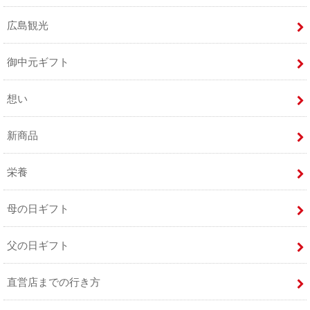
広島観光
御中元ギフト
想い
新商品
栄養
母の日ギフト
父の日ギフト
直営店までの行き方