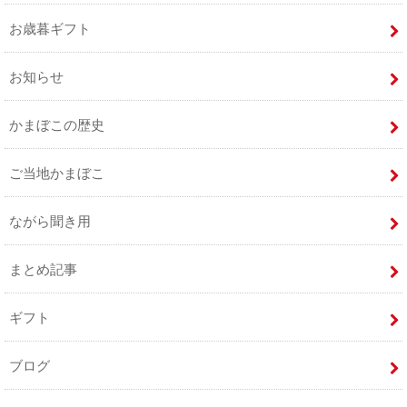
お歳暮ギフト
お知らせ
かまぼこの歴史
ご当地かまぼこ
ながら聞き用
まとめ記事
ギフト
ブログ