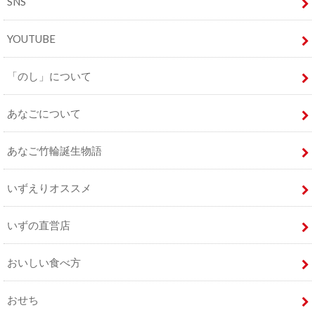
SNS
YOUTUBE
「のし」について
あなごについて
あなご竹輪誕生物語
いずえりオススメ
いずの直営店
おいしい食べ方
おせち