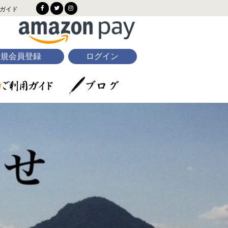
ガイド
新規会員登録
ログイン