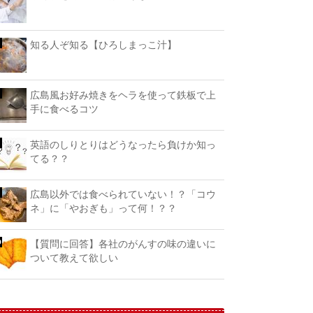
知る人ぞ知る【ひろしまっこ汁】
広島風お好み焼きをヘラを使って鉄板で上
手に食べるコツ
英語のしりとりはどうなったら負けか知っ
てる？？
広島以外では食べられていない！？「コウ
ネ」に「やおぎも」って何！？？
【質問に回答】各社のがんすの味の違いに
ついて教えて欲しい