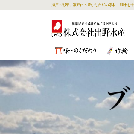
瀬戸の彩菜。瀬戸内の豊かな自然の素材、風味を十