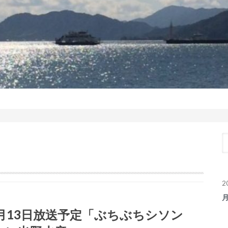
2
1月13日放送予定「ぶちぶちシソン