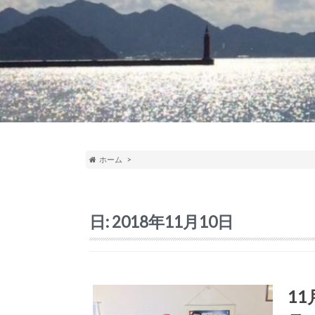
ホーム
日:
2018年11月10日
1