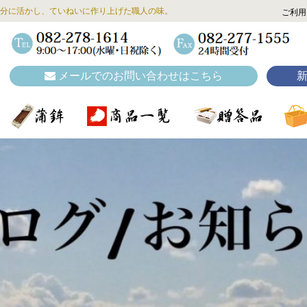
分に活かし、ていねいに作り上げた職人の味。
ご利用
メールでのお問い合わせはこちら