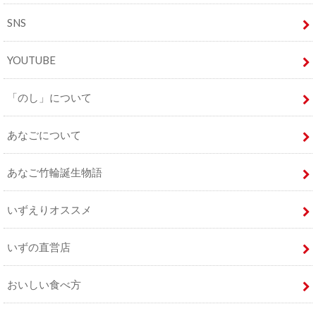
SNS
YOUTUBE
「のし」について
あなごについて
あなご竹輪誕生物語
いずえりオススメ
いずの直営店
おいしい食べ方