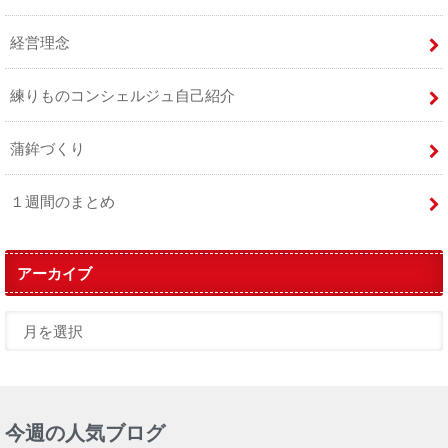
経営理念
練りものコンシェルジュ自己紹介
蒲鉾づくり
１週間のまとめ
アーカイブ
今週の人気ブログ