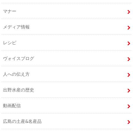
マナー
メディア情報
レシピ
ヴォイスブログ
人への伝え方
出野水産の歴史
動画配信
広島の土産&名産品