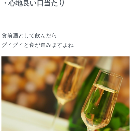
・心地良い口当たり
食前酒として飲んだら
グイグイと食が進みますよね