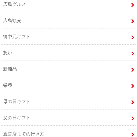
広島グルメ
広島観光
御中元ギフト
想い
新商品
栄養
母の日ギフト
父の日ギフト
直営店までの行き方