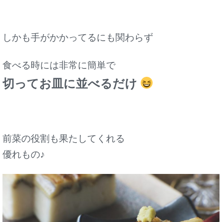
しかも手がかかってるにも関わらず
食べる時には
非常に簡単で
切ってお皿に並べるだけ
前菜の役割も果たしてくれる
優れもの♪