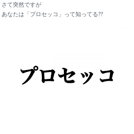
さて突然ですが
あなたは「プロセッコ」って知ってる??