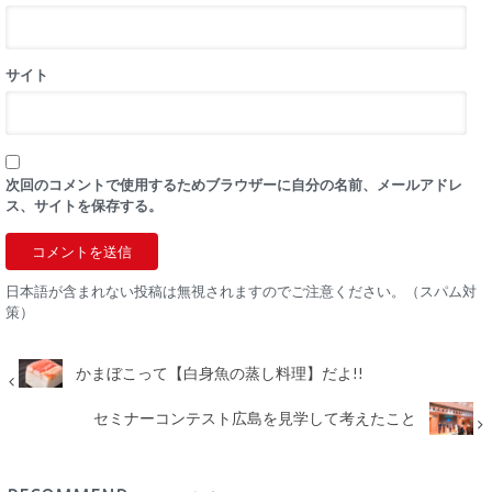
サイト
次回のコメントで使用するためブラウザーに自分の名前、メールアドレ
ス、サイトを保存する。
日本語が含まれない投稿は無視されますのでご注意ください。（スパム対
策）
かまぼこって【白身魚の蒸し料理】だよ!!
セミナーコンテスト広島を見学して考えたこと