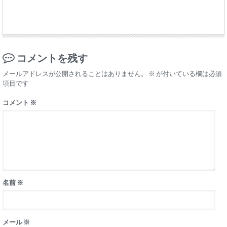
コメントを残す
メールアドレスが公開されることはありません。
※
が付いている欄は必須
項目です
コメント
※
名前
※
メール
※