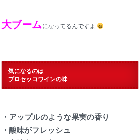
大ブーム
になってるんですよ
気になるのは
プロセッコワインの味
・アップルのような果実の香り
・酸味がフレッシュ