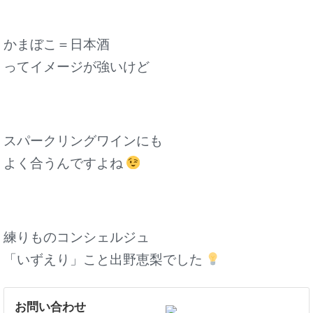
かまぼこ＝日本酒
ってイメージが強いけど
スパークリングワインにも
よく合うんですよね
練りものコンシェルジュ
「いずえり」こと出野恵梨でした
お問い合わせ