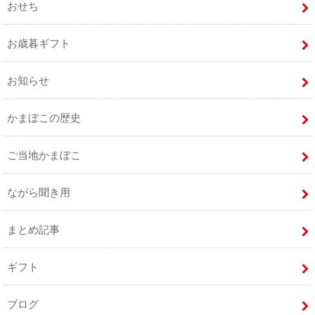
おせち
お歳暮ギフト
お知らせ
かまぼこの歴史
ご当地かまぼこ
ながら聞き用
まとめ記事
ギフト
ブログ