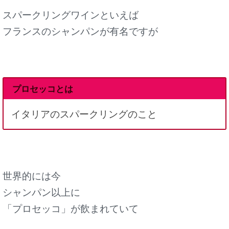
スパークリングワインといえば
フランスのシャンパンが有名ですが
プロセッコとは
イタリアのスパークリングのこと
世界的には今
シャンパン以上に
「プロセッコ」が飲まれていて