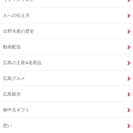
人への伝え方
出野水産の歴史
動画配信
広島の土産&名産品
広島グルメ
広島観光
御中元ギフト
想い