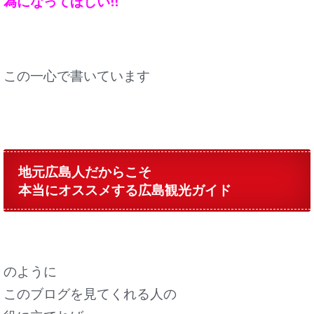
為になってほしい!!
この一心で書いています
地元広島人だからこそ
本当にオススメする広島観光ガイド
のように
このブログを見てくれる人の