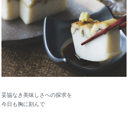
妥協なき美味しさへの探求を
今日も胸に刻んで