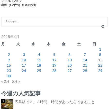
2018/12/09
出野（いずの）水産の役割
2018年4月
月
火
水
木
金
土
日
1
2
3
4
5
6
7
8
9
10
11
12
13
14
15
16
17
18
19
20
21
22
23
24
25
26
27
28
29
30
« 3月
5月 »
今週の人気記事
広島駅で２、３時間 時間があったらできること