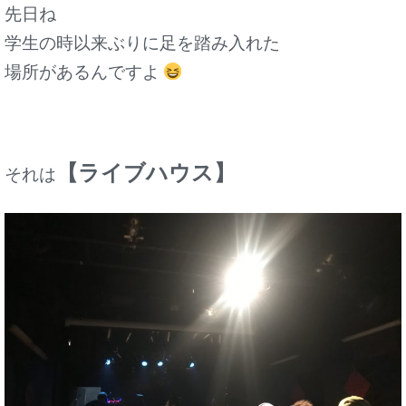
先日ね
学生の時以来ぶりに足を踏み入れた
場所があるんですよ
【ライブハウス】
それは