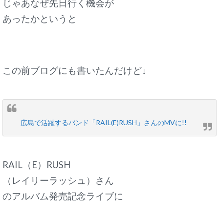
じゃあなぜ先日行く機会が
あったかというと
この前ブログにも書いたんだけど↓
広島で活躍するバンド「RAIL(E)RUSH」さんのMVに!!
RAIL（E）RUSH
（レイリーラッシュ）さん
のアルバム発売記念ライブに