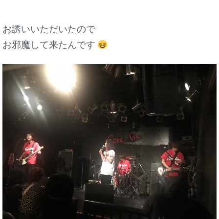
お誘いいただいたので
お邪魔して来たんです