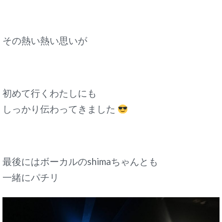
その熱い熱い思いが
初めて行くわたしにも
しっかり伝わってきました
最後にはボーカルのshimaちゃんとも
一緒にパチリ