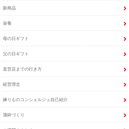
新商品
栄養
母の日ギフト
父の日ギフト
直営店までの行き方
経営理念
練りものコンシェルジュ自己紹介
蒲鉾づくり