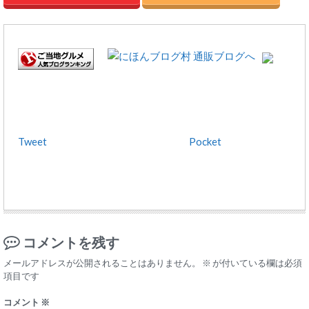
Tweet
Pocket
コメントを残す
メールアドレスが公開されることはありません。
※
が付いている欄は必須
項目です
コメント
※