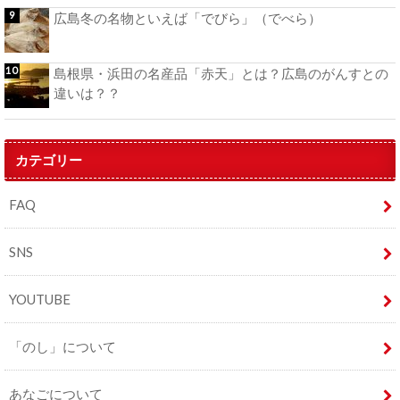
広島冬の名物といえば「でびら」（でべら）
島根県・浜田の名産品「赤天」とは？広島のがんすとの
違いは？？
カテゴリー
FAQ
SNS
YOUTUBE
「のし」について
あなごについて