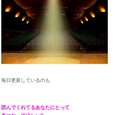
毎日更新しているのも
読んでくれてるあなたにとって