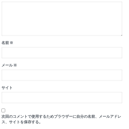
名前
※
メール
※
サイト
次回のコメントで使用するためブラウザーに自分の名前、メールアドレ
ス、サイトを保存する。