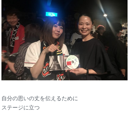
自分の思いの丈を伝えるために
ステージに立つ