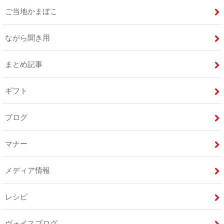
ご当地かまぼこ
ながら聞き用
まとめ記事
ギフト
ブログ
マナー
メディア情報
レシピ
ヴォイスブログ