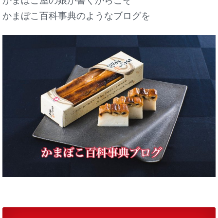
かまぼこ百科事典のようなブログを