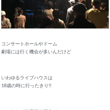
コンサートホールやドーム
劇場には行く機会が多いんだけど
いわゆるライブハウスは
18歳の時に行ったきり!!