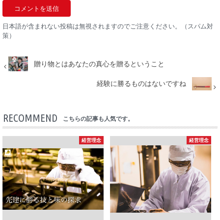
日本語が含まれない投稿は無視されますのでご注意ください。（スパム対
策）
贈り物とはあなたの真心を贈るということ
経験に勝るものはないですね
RECOMMEND
こちらの記事も人気です。
経営理念
経営理念