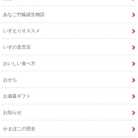
あなご竹輪誕生物語
いずえりオススメ
いずの直営店
おいしい食べ方
おせち
お歳暮ギフト
お知らせ
かまぼこの歴史