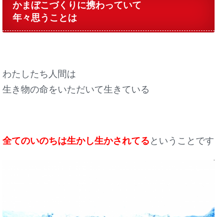
かまぼこづくりに携わっていて
年々思うことは
わたしたち人間は
生き物の命をいただいて生きている
全てのいのちは生かし生かされてる
ということです