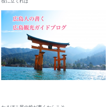
役に立てれば
かまぼこ屋の娘が書くからこそ