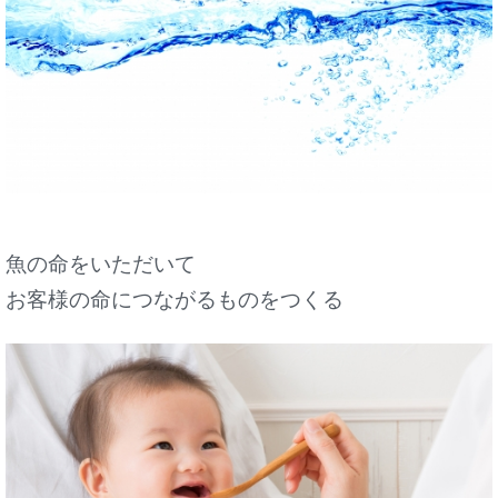
魚の命をいただいて
お客様の命につながるものをつくる