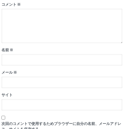
コメント
※
名前
※
メール
※
サイト
次回のコメントで使用するためブラウザーに自分の名前、メールアドレ