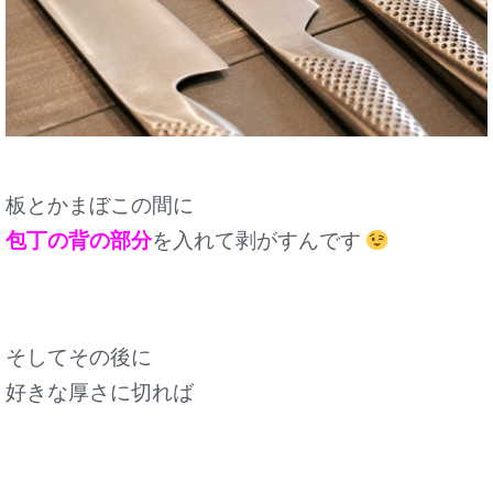
板とかまぼこの間に
包丁の背の部分
を入れて剥がすんです
そしてその後に
好きな厚さに切れば