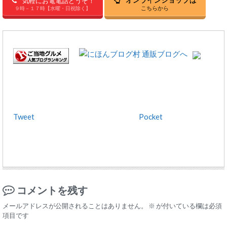
気軽にお電電話どうぞ！
こちらから
９時－１７時【水曜・日祝除く】
Tweet
Pocket
コメントを残す
メールアドレスが公開されることはありません。
※
が付いている欄は必須
項目です