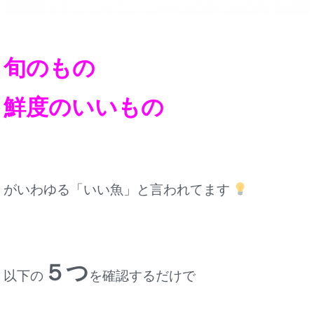
旬のもの
鮮度のいいもの
がいわゆる「いい魚」と言われてます
５つ
以下の
を確認するだけで