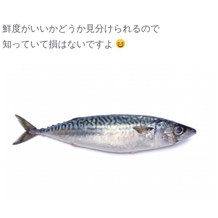
鮮度がいいかどうか見分けられるので
知っていて損はないですよ