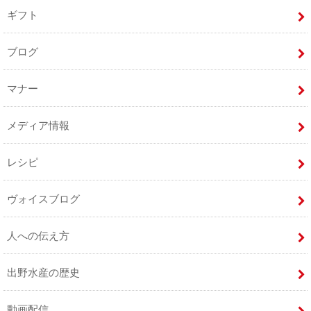
ギフト
ブログ
マナー
メディア情報
レシピ
ヴォイスブログ
人への伝え方
出野水産の歴史
動画配信