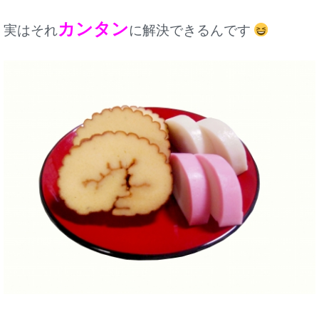
カンタン
実はそれ
に解決できるんです