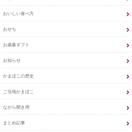
おいしい食べ方
おせち
お歳暮ギフト
お知らせ
かまぼこの歴史
ご当地かまぼこ
ながら聞き用
まとめ記事