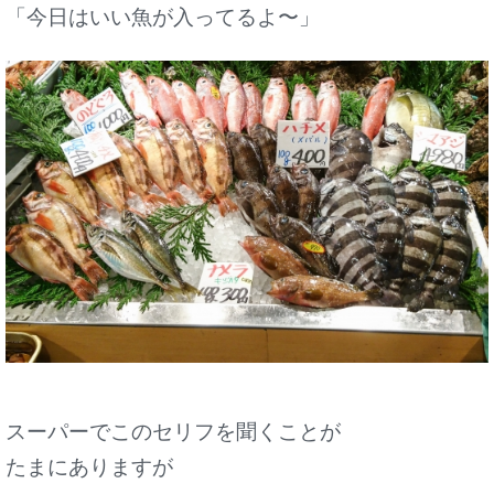
「今日はいい魚が入ってるよ〜」
スーパーでこのセリフを聞くことが
たまにありますが