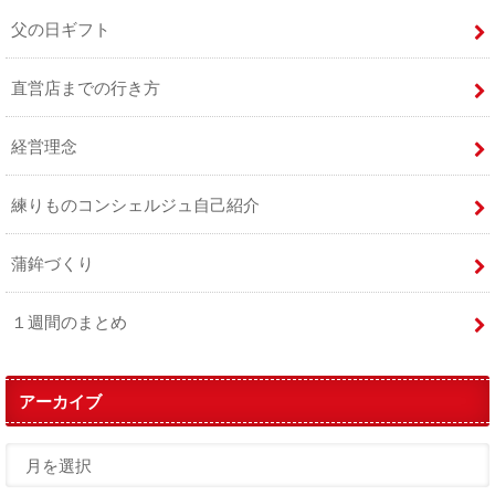
父の日ギフト
直営店までの行き方
経営理念
練りものコンシェルジュ自己紹介
蒲鉾づくり
１週間のまとめ
アーカイブ