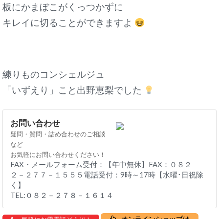
板にかまぼこがくっつかずに
キレイに切ることができますよ
練りものコンシェルジュ
「いずえり」こと出野恵梨でした
お問い合わせ
疑問・質問・詰め合わせのご相談
など
お気軽にお問い合わせください！
FAX・メールフォーム受付：【年中無休】FAX：０８２
２－２７７－１５５５電話受付：9時～17時【水曜･日祝除
く】
TEL:０８２－２７８－１６１４
オンラインショップは