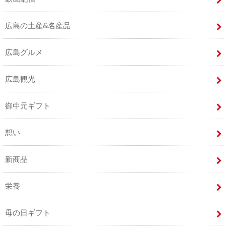
広島の土産&名産品
広島グルメ
広島観光
御中元ギフト
想い
新商品
栄養
母の日ギフト