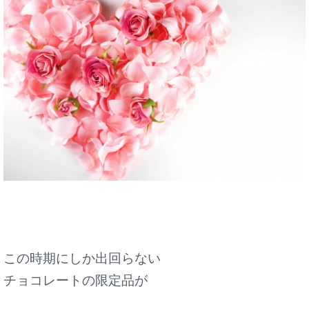
この時期にしか出回らない
チョコレートの限定品が