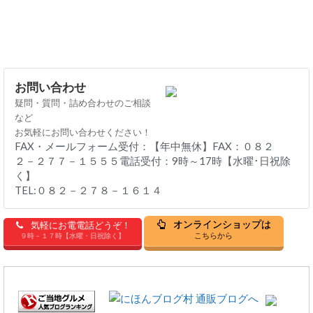
お問い合わせ
疑問・質問・詰め合わせのご相談
など
お気軽にお問い合わせください！
FAX・メールフォーム受付：【年中無休】FAX：０８２
２－２７７－１５５５電話受付：9時～17時【水曜･日祝除
く】
TEL:０８２－２７８－１６１４
オンラインショップは
気軽にお電電話どうぞ！
こちらから
９時－１７時【水曜・日祝除く】