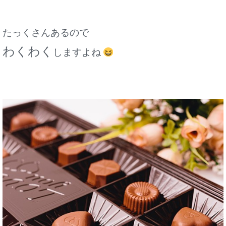
たっくさんあるので
わくわく
しますよね