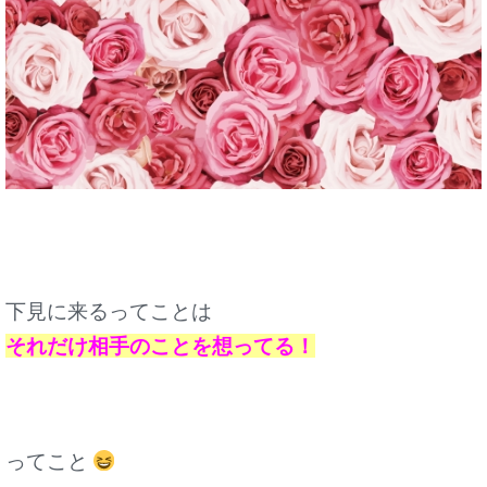
下見に来るってことは
それだけ相手のことを想ってる！
ってこと