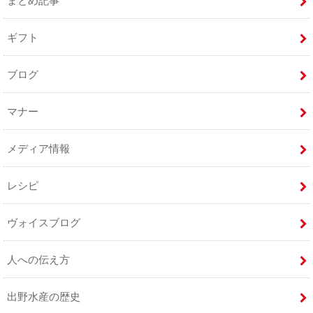
ギフト
ブログ
マナー
メディア情報
レシピ
ヴォイスブログ
人への伝え方
出野水産の歴史