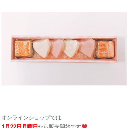
オンラインショップでは
1月22日月曜日
から販売開始です