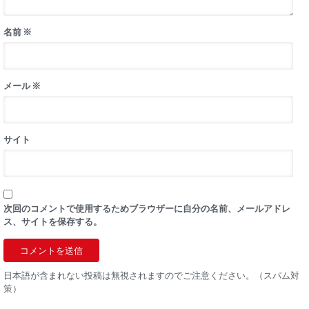
名前
※
メール
※
サイト
次回のコメントで使用するためブラウザーに自分の名前、メールアドレ
ス、サイトを保存する。
日本語が含まれない投稿は無視されますのでご注意ください。（スパム対
策）