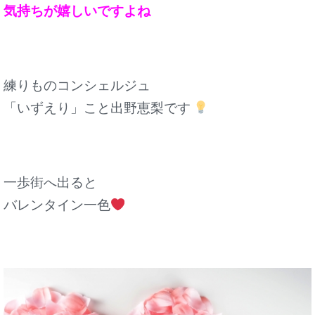
気持ちが嬉しいですよね
練りものコンシェルジュ
「いずえり」こと出野恵梨です
一歩街へ出ると
バレンタイン一色