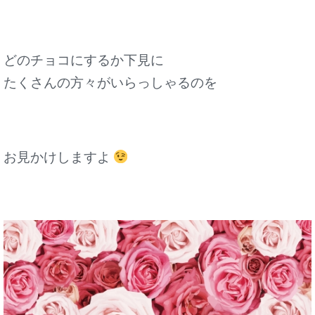
どのチョコにするか下見に
たくさんの方々がいらっしゃるのを
お見かけしますよ