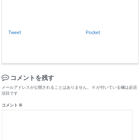
Tweet
Pocket
コメントを残す
メールアドレスが公開されることはありません。
※
が付いている欄は必須
項目です
コメント
※