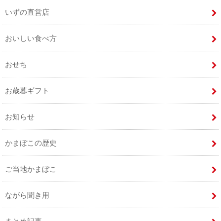
いずの直営店
おいしい食べ方
おせち
お歳暮ギフト
お知らせ
かまぼこの歴史
ご当地かまぼこ
ながら聞き用
まとめ記事