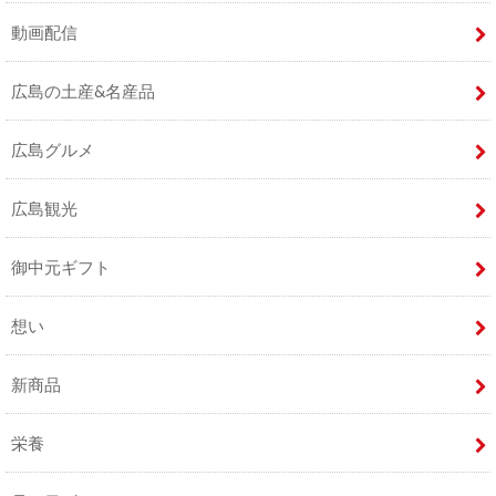
動画配信
広島の土産&名産品
広島グルメ
広島観光
御中元ギフト
想い
新商品
栄養