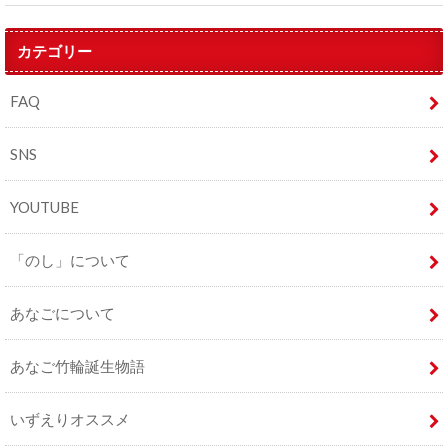
カテゴリー
FAQ
SNS
YOUTUBE
「のし」について
あなごについて
あなご竹輪誕生物語
いずえりオススメ