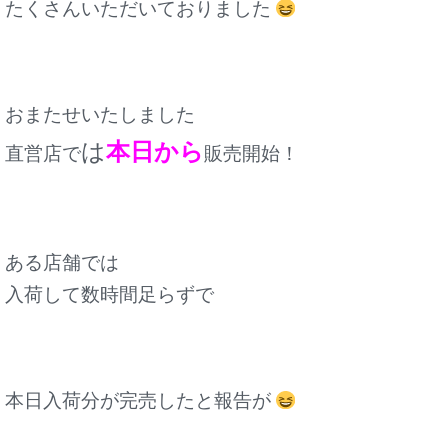
たくさんいただいておりました
おまたせいたしました
は
本日から
直営店で
販売開始！
ある店舗では
入荷して数時間足らずで
本日入荷分が完売したと報告が