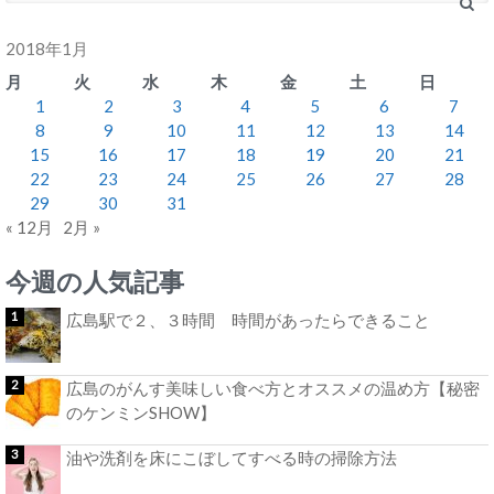
2018年1月
月
火
水
木
金
土
日
1
2
3
4
5
6
7
8
9
10
11
12
13
14
15
16
17
18
19
20
21
22
23
24
25
26
27
28
29
30
31
« 12月
2月 »
今週の人気記事
広島駅で２、３時間 時間があったらできること
広島のがんす美味しい食べ方とオススメの温め方【秘密
のケンミンSHOW】
油や洗剤を床にこぼしてすべる時の掃除方法