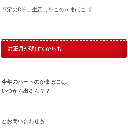
予定の8倍は生産したこのかまぼこ
お正月が明けてからも
今年のハートのかまぼこは
いつから出るん？？
とお問い合わせも