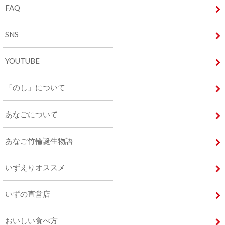
FAQ
SNS
YOUTUBE
「のし」について
あなごについて
あなご竹輪誕生物語
いずえりオススメ
いずの直営店
おいしい食べ方