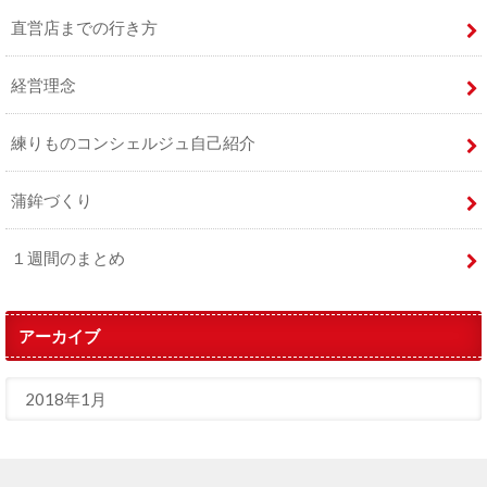
直営店までの行き方
経営理念
練りものコンシェルジュ自己紹介
蒲鉾づくり
１週間のまとめ
アーカイブ