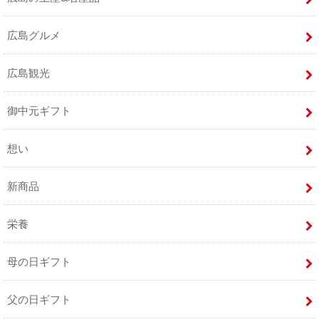
広島グルメ
広島観光
御中元ギフト
想い
新商品
栄養
母の日ギフト
父の日ギフト