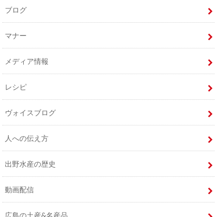
ブログ
マナー
メディア情報
レシピ
ヴォイスブログ
人への伝え方
出野水産の歴史
動画配信
広島の土産&名産品