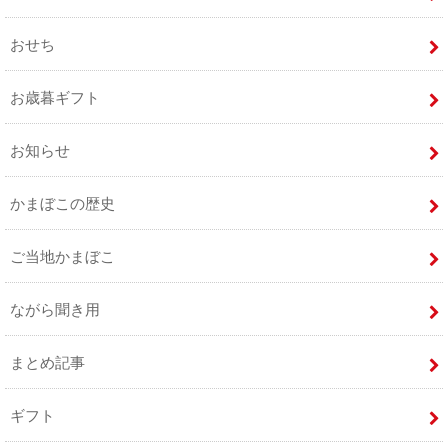
おせち
お歳暮ギフト
お知らせ
かまぼこの歴史
ご当地かまぼこ
ながら聞き用
まとめ記事
ギフト