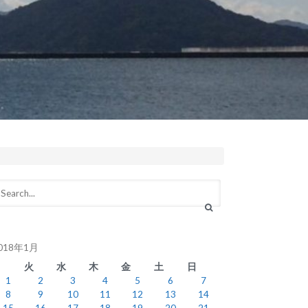
018年1月
月
火
水
木
金
土
日
1
2
3
4
5
6
7
8
9
10
11
12
13
14
15
16
17
18
19
20
21