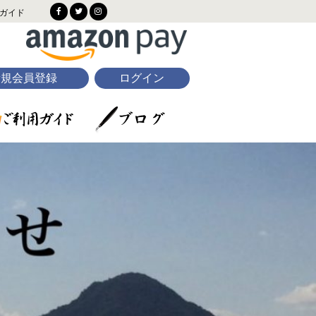
ガイド
新規会員登録
ログイン