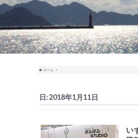
ホーム
日:
2018年1月11日
い