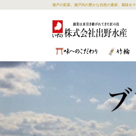
瀬戸の彩菜。瀬戸内の豊かな自然の素材、風味を十