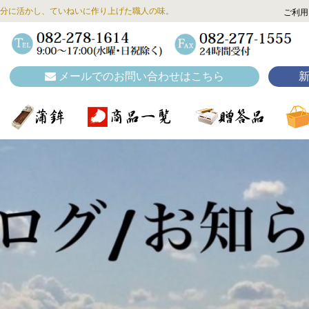
分に活かし、ていねいに作り上げた職人の味。
ご利用
メールでのお問い合わせはこちら