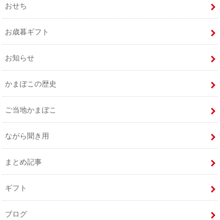
おせち
お歳暮ギフト
お知らせ
かまぼこの歴史
ご当地かまぼこ
ながら聞き用
まとめ記事
ギフト
ブログ