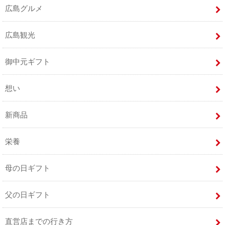
広島グルメ
広島観光
御中元ギフト
想い
新商品
栄養
母の日ギフト
父の日ギフト
直営店までの行き方