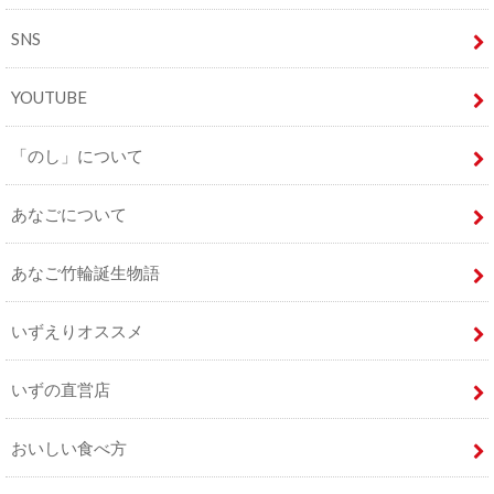
SNS
YOUTUBE
「のし」について
あなごについて
あなご竹輪誕生物語
いずえりオススメ
いずの直営店
おいしい食べ方