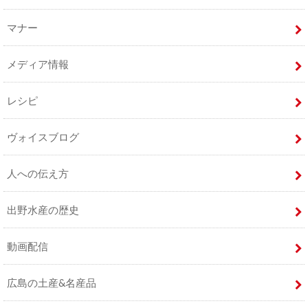
マナー
メディア情報
レシピ
ヴォイスブログ
人への伝え方
出野水産の歴史
動画配信
広島の土産&名産品