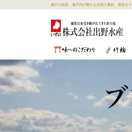
瀬戸の彩菜。瀬戸内の豊かな自然の素材、風味を十