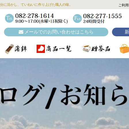
分に活かし、ていねいに作り上げた職人の味。
ご利用
メールでのお問い合わせはこちら