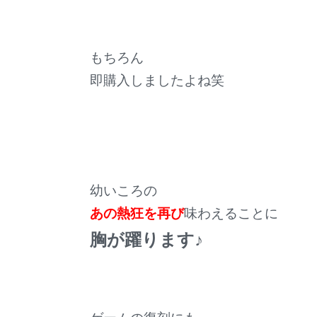
もちろん
即購入しましたよね笑
幼いころの
あの熱狂を再び
味わえることに
胸が躍ります♪