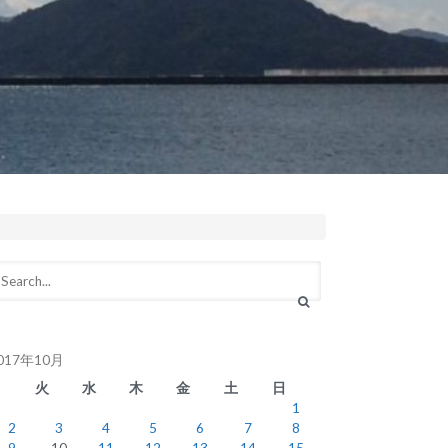
017年10月
月
火
水
木
金
土
日
1
2
3
4
5
6
7
8
9
10
11
12
13
14
15