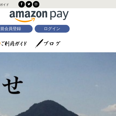
ガイド
新規会員登録
ログイン