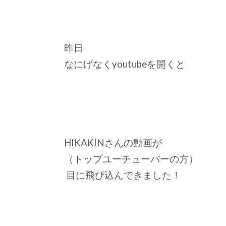
昨日
なにげなくyoutubeを開くと
HIKAKINさんの動画が
（トップユーチューバーの方）
目に飛び込んできました！