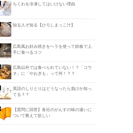
ちくわを冷凍してはいけない理由
知る人ぞ知る【ひろしまっこ汁】
広島風お好み焼きをヘラを使って鉄板で上
手に食べるコツ
広島以外では食べられていない！？「コウ
ネ」に「やおぎも」って何！？？
英語のしりとりはどうなったら負けか知っ
てる？？
【質問に回答】各社のがんすの味の違いに
ついて教えて欲しい