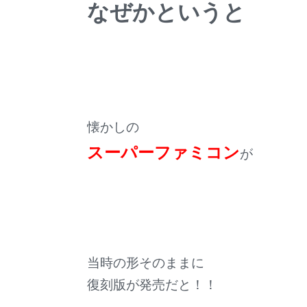
なぜかというと
懐かしの
スーパーファミコン
が
当時の形そのままに
復刻版が発売だと！！