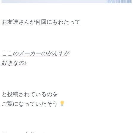
お友達さんが
何回にもわたって
ここのメーカーのがんすが
好きなの♪
と投稿されているのを
ご覧になっていたそう