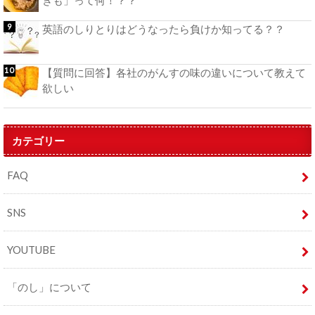
ぎも」って何！？？
英語のしりとりはどうなったら負けか知ってる？？
【質問に回答】各社のがんすの味の違いについて教えて
欲しい
カテゴリー
FAQ
SNS
YOUTUBE
「のし」について