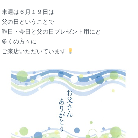
来週は６月１９日は
父の日ということで
昨日・今日と父の日プレゼント用にと
多くの方々に
ご来店いただいています