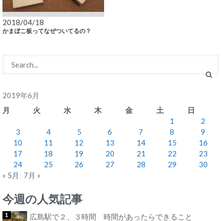
2018/04/18
かまぼこ板ってなぜついてるの？
2019年6月
月
火
水
木
金
土
日
1
2
3
4
5
6
7
8
9
10
11
12
13
14
15
16
17
18
19
20
21
22
23
24
25
26
27
28
29
30
« 5月
7月 »
今週の人気記事
広島駅で２、３時間 時間があったらできること