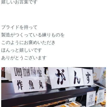
嬉しいお言葉です
プライドを持って
製造がつくっている練りものを
このようにお褒めいただき
ほんっと嬉しいです
ありがとうございます