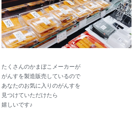
たくさんのかまぼこメーカーが
がんすを製造販売しているので
あなたのお気に入りのがんすを
見つけていただけたら
嬉しいです♪