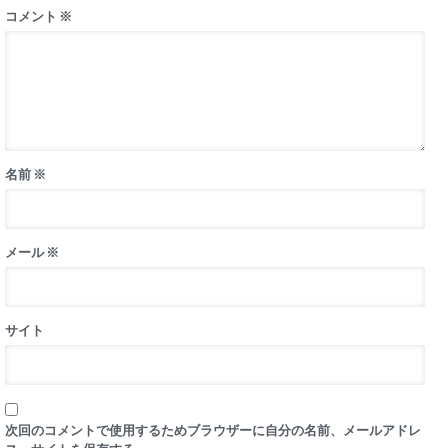
コメント
※
名前
※
メール
※
サイト
次回のコメントで使用するためブラウザーに自分の名前、メールアドレ