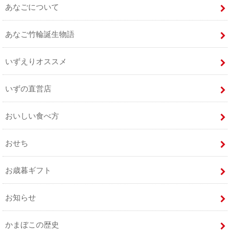
あなごについて
あなご竹輪誕生物語
いずえりオススメ
いずの直営店
おいしい食べ方
おせち
お歳暮ギフト
お知らせ
かまぼこの歴史