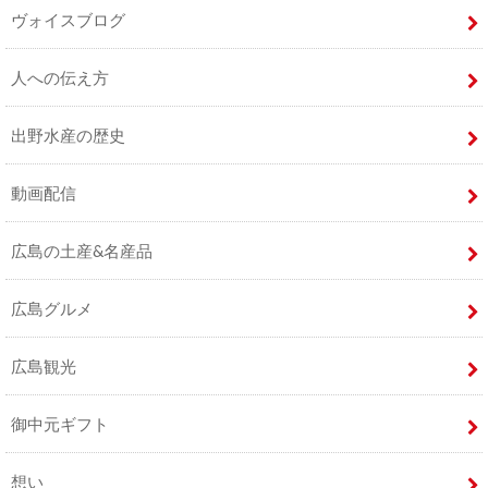
ヴォイスブログ
人への伝え方
出野水産の歴史
動画配信
広島の土産&名産品
広島グルメ
広島観光
御中元ギフト
想い