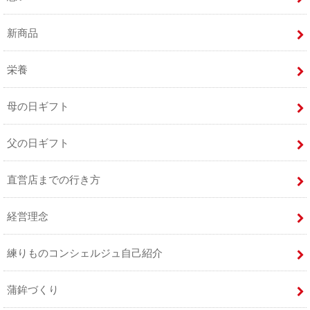
新商品
栄養
母の日ギフト
父の日ギフト
直営店までの行き方
経営理念
練りものコンシェルジュ自己紹介
蒲鉾づくり