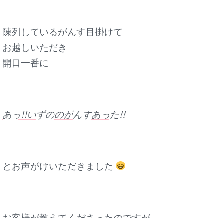
陳列しているがんす目掛けて
お越しいただき
開口一番に
あっ!!いずののがんすあった!!
とお声がけいただきました
お客様が教えてくださったのですが