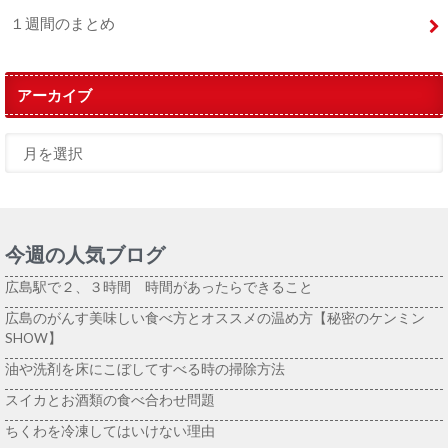
１週間のまとめ
アーカイブ
今週の人気ブログ
広島駅で２、３時間 時間があったらできること
広島のがんす美味しい食べ方とオススメの温め方【秘密のケンミン
SHOW】
油や洗剤を床にこぼしてすべる時の掃除方法
スイカとお酒類の食べ合わせ問題
ちくわを冷凍してはいけない理由