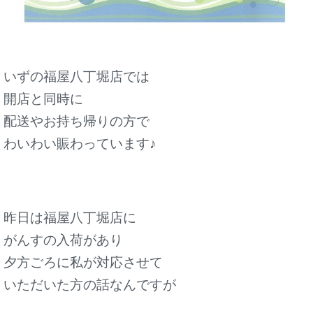
いずの福屋八丁堀店では
開店と同時に
配送やお持ち帰りの方で
わいわい賑わっています♪
昨日は福屋八丁堀店に
がんすの入荷があり
夕方ごろに私が対応させて
いただいた方の話なんですが