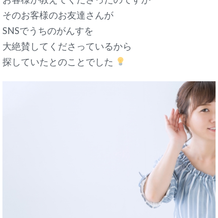
そのお客様のお友達さんが
SNSでうちのがんすを
大絶賛してくださっているから
探していたとのことでした