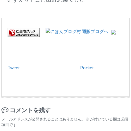
Tweet
Pocket
コメントを残す
メールアドレスが公開されることはありません。
※
が付いている欄は必須
項目です