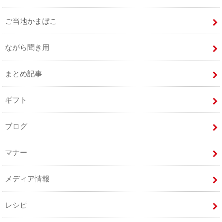
ご当地かまぼこ
ながら聞き用
まとめ記事
ギフト
ブログ
マナー
メディア情報
レシピ