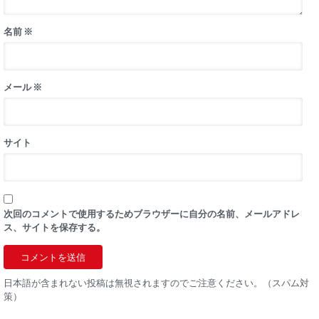
名前
※
メール
※
サイト
次回のコメントで使用するためブラウザーに自分の名前、メールアドレ
ス、サイトを保存する。
日本語が含まれない投稿は無視されますのでご注意ください。（スパム対
策）