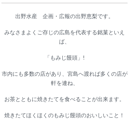
出野水産 企画・広報の出野恵梨です。
みなさまよくご存じの広島を代表する銘菓といえ
ば、
「もみじ饅頭」!
市内にも多数の店があり、宮島へ渡れば多くの店が
軒を連ね、
お茶とともに焼きたてを食べることが出来ます。
焼きたてほくほくのもみじ饅頭のおいしいこと！