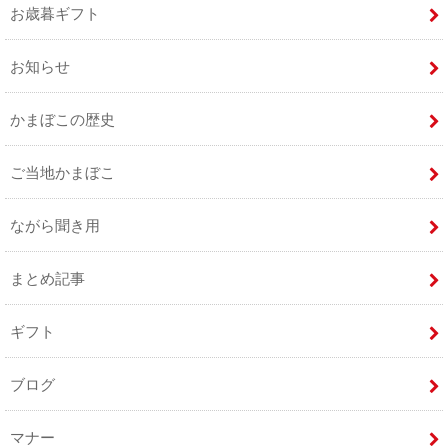
お歳暮ギフト
お知らせ
かまぼこの歴史
ご当地かまぼこ
ながら聞き用
まとめ記事
ギフト
ブログ
マナー