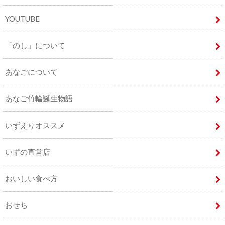
YOUTUBE
「のし」について
あなごについて
あなご竹輪誕生物語
いずえりオススメ
いずの直営店
おいしい食べ方
おせち