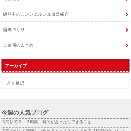
練りものコンシェルジュ自己紹介
蒲鉾づくり
１週間のまとめ
アーカイブ
今週の人気ブログ
広島駅で２、３時間 時間があったらできること
広島のがんす美味しい食べ方とオススメの温め方【秘密のケンミン