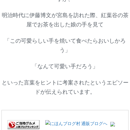
明治時代に伊藤博文が宮島を訪れた際、紅葉谷の茶
屋でお茶を出した娘の手を見て
「この可愛らしい手を焼いて食べたらおいしかろ
う」
「なんて可愛い手だろう」
といった言葉をヒントに考案されたというエピソー
ドが伝えられています。