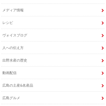
メディア情報
レシピ
ヴォイスブログ
人への伝え方
出野水産の歴史
動画配信
広島の土産&名産品
広島グルメ