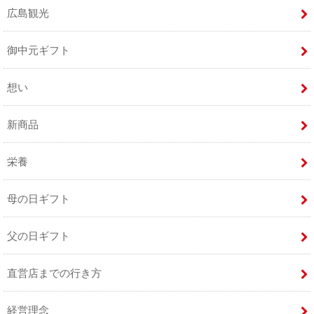
広島観光
御中元ギフト
想い
新商品
栄養
母の日ギフト
父の日ギフト
直営店までの行き方
経営理念