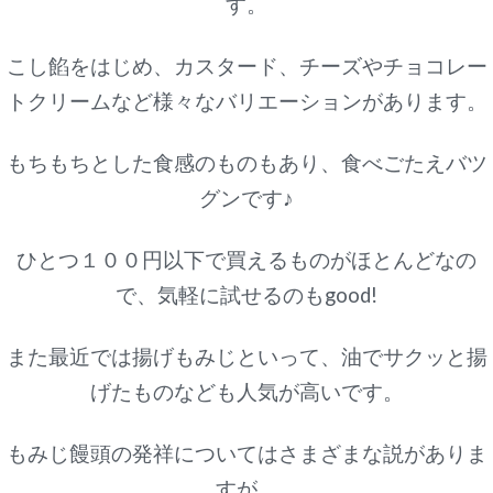
す。
こし餡をはじめ、カスタード、チーズやチョコレー
トクリームなど様々なバリエーションがあります。
もちもちとした食感のものもあり、食べごたえバツ
グンです♪
ひとつ１００円以下で買えるものがほとんどなの
で、気軽に試せるのもgood!
また最近では揚げもみじといって、油でサクッと揚
げたものなども人気が高いです。
もみじ饅頭の発祥についてはさまざまな説がありま
すが、