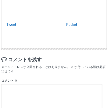
Tweet
Pocket
コメントを残す
メールアドレスが公開されることはありません。
※
が付いている欄は必須
項目です
コメント
※