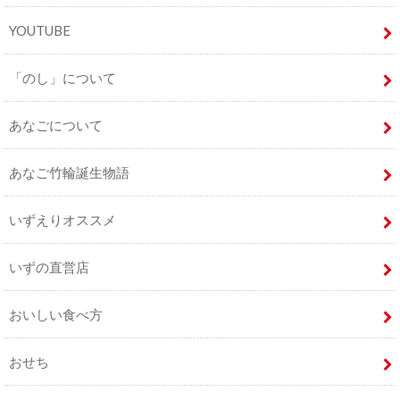
YOUTUBE
「のし」について
あなごについて
あなご竹輪誕生物語
いずえりオススメ
いずの直営店
おいしい食べ方
おせち