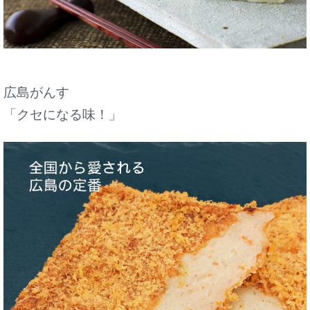
広島がんす
「クセになる味！」