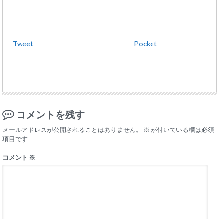
Tweet
Pocket
コメントを残す
メールアドレスが公開されることはありません。
※
が付いている欄は必須
項目です
コメント
※