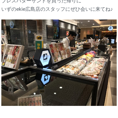
プレスバターサンドを買った帰りに
いずのekie広島店のスタッフにぜひ会いに来てね♪