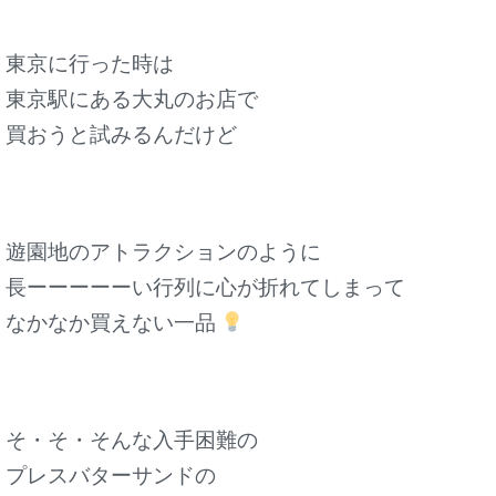
東京に行った時は
東京駅にある大丸のお店で
買おうと試みるんだけど
遊園地のアトラクションのように
長ーーーーーい行列に心が折れてしまって
なかなか買えない一品
そ・そ・そんな入手困難の
プレスバターサンドの