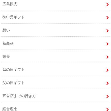
広島観光
御中元ギフト
想い
新商品
栄養
母の日ギフト
父の日ギフト
直営店までの行き方
経営理念