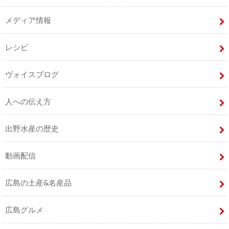
メディア情報
レシピ
ヴォイスブログ
人への伝え方
出野水産の歴史
動画配信
広島の土産&名産品
広島グルメ