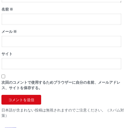
名前
※
メール
※
サイト
次回のコメントで使用するためブラウザーに自分の名前、メールアドレ
ス、サイトを保存する。
日本語が含まれない投稿は無視されますのでご注意ください。（スパム対
策）