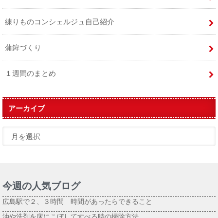
練りものコンシェルジュ自己紹介
蒲鉾づくり
１週間のまとめ
アーカイブ
今週の人気ブログ
広島駅で２、３時間 時間があったらできること
油や洗剤を床にこぼしてすべる時の掃除方法