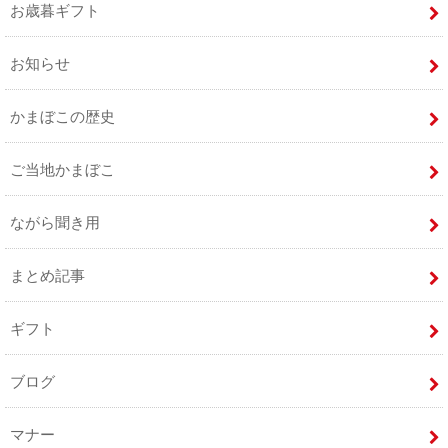
お歳暮ギフト
お知らせ
かまぼこの歴史
ご当地かまぼこ
ながら聞き用
まとめ記事
ギフト
ブログ
マナー