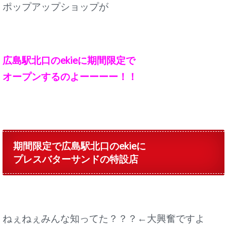
ポップアップショップが
広島駅北口のekieに期間限定で
オープンするのよーーーー！！
期間限定で広島駅北口のekieに
プレスバターサンドの特設店
ねぇねぇみんな知ってた？？？←大興奮ですよ