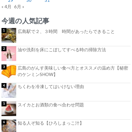
« 4月
6月 »
今週の人気記事
広島駅で２、３時間 時間があったらできること
油や洗剤を床にこぼしてすべる時の掃除方法
広島のがんす美味しい食べ方とオススメの温め方【秘密
のケンミンSHOW】
ちくわを冷凍してはいけない理由
スイカとお酒類の食べ合わせ問題
知る人ぞ知る【ひろしまっこ汁】