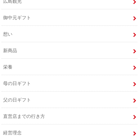
広島観光
御中元ギフト
想い
新商品
栄養
母の日ギフト
父の日ギフト
直営店までの行き方
経営理念