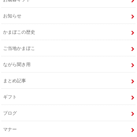
お知らせ
かまぼこの歴史
ご当地かまぼこ
ながら聞き用
まとめ記事
ギフト
ブログ
マナー