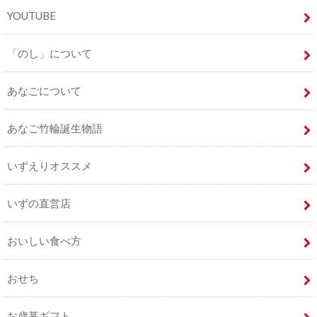
YOUTUBE
「のし」について
あなごについて
あなご竹輪誕生物語
いずえりオススメ
いずの直営店
おいしい食べ方
おせち
お歳暮ギフト