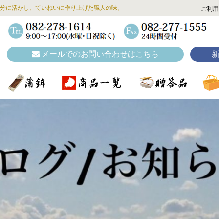
分に活かし、ていねいに作り上げた職人の味。
ご利用
メールでのお問い合わせはこちら