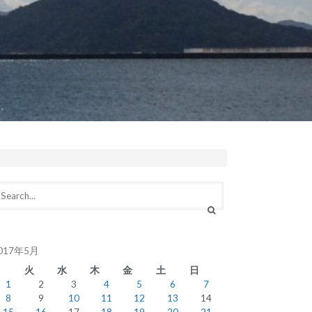
017年5月
月
火
水
木
金
土
日
1
2
3
4
5
6
7
8
9
10
11
12
13
14
15
16
17
18
19
20
21