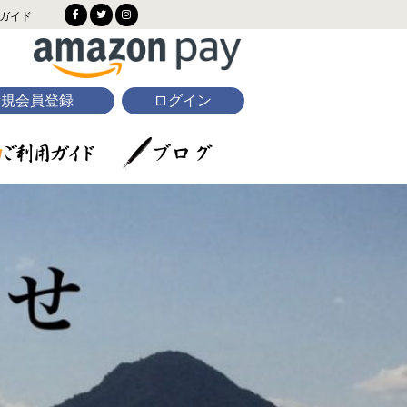
ガイド
新規会員登録
ログイン