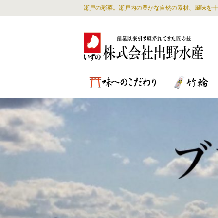
瀬戸の彩菜。瀬戸内の豊かな自然の素材、風味を十