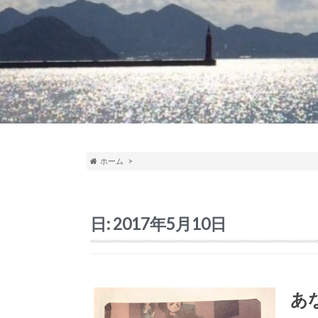
ホーム
日:
2017年5月10日
あ