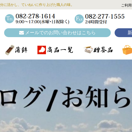
分に活かし、ていねいに作り上げた職人の味。
ご利用
メールでのお問い合わせはこちら