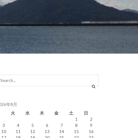
026年8月
月
火
水
木
金
土
日
1
2
3
4
5
6
7
8
9
10
11
12
13
14
15
16
17
18
19
20
21
22
23