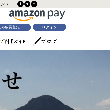
ガイド
新規会員登録
ログイン