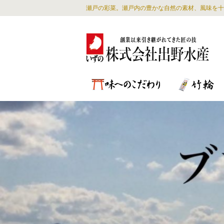
瀬戸の彩菜。瀬戸内の豊かな自然の素材、風味を十