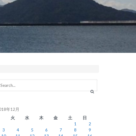
018年12月
月
火
水
木
金
土
日
1
2
3
4
5
6
7
8
9
10
11
12
13
14
15
16