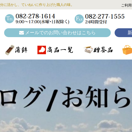
分に活かし、ていねいに作り上げた職人の味。
ご利用
メールでのお問い合わせはこちら