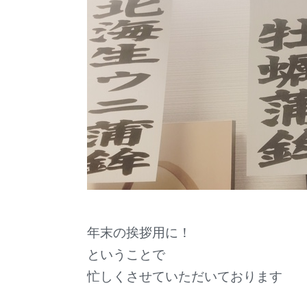
年末の挨拶用に！
ということで
忙しくさせていただいております