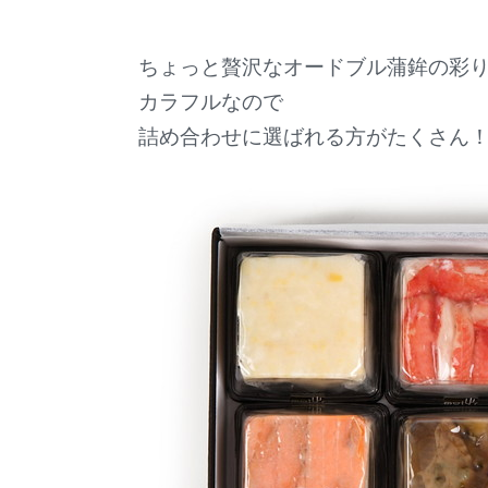
ちょっと贅沢なオードブル蒲鉾の彩
カラフルなので
詰め合わせに選ばれる方がたくさん