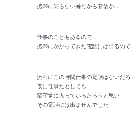
携帯に知らない番号から着信が…
仕事のこともあるので
携帯にかかってきた電話には出るの
流石にこの時間仕事の電話はないだ
仮に仕事だとしても
留守電に入っているだろうと思い
その電話には出ませんでした