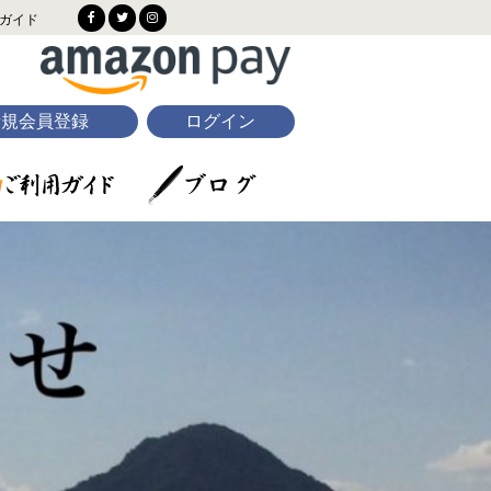
ガイド
新規会員登録
ログイン