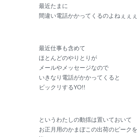
最近たまに
間違い電話かかってくるのよねぇぇ
最近仕事も含めて
ほとんどのやりとりが
メールやメッセージなので
いきなり電話がかかってくると
ビックリするYO!!
というわたしの動揺は置いておいて
お正月用のかまぼこの出荷のピーク