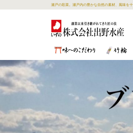
瀬戸の彩菜。瀬戸内の豊かな自然の素材、風味を十