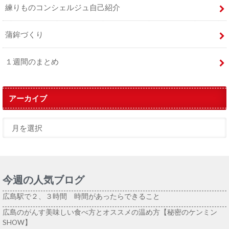
練りものコンシェルジュ自己紹介
蒲鉾づくり
１週間のまとめ
アーカイブ
今週の人気ブログ
広島駅で２、３時間 時間があったらできること
広島のがんす美味しい食べ方とオススメの温め方【秘密のケンミン
SHOW】