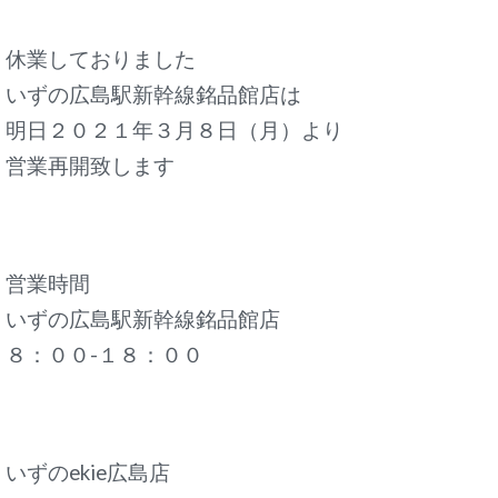
休業しておりました
いずの広島駅新幹線銘品館店は
明日２０２１年３月８日（月）より
営業再開致します
営業時間
いずの広島駅新幹線銘品館店
８：００-１８：００
いずのekie広島店