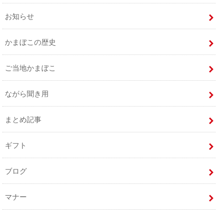
お知らせ
かまぼこの歴史
ご当地かまぼこ
ながら聞き用
まとめ記事
ギフト
ブログ
マナー