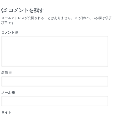
コメントを残す
メールアドレスが公開されることはありません。
※
が付いている欄は必須
項目です
コメント
※
名前
※
メール
※
サイト