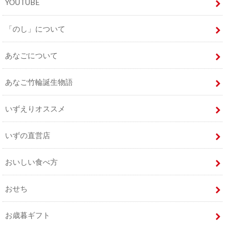
YOUTUBE
「のし」について
あなごについて
あなご竹輪誕生物語
いずえりオススメ
いずの直営店
おいしい食べ方
おせち
お歳暮ギフト