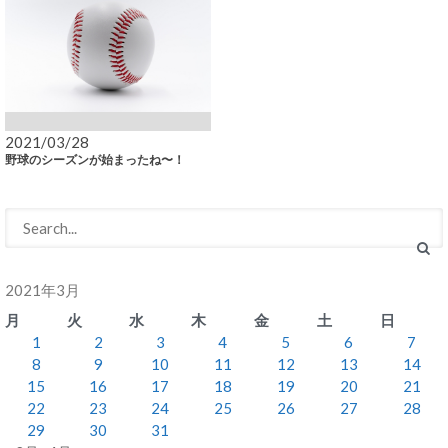
2021/03/28
野球のシーズンが始まったね〜！
2021年3月
月
火
水
木
金
土
日
1
2
3
4
5
6
7
8
9
10
11
12
13
14
15
16
17
18
19
20
21
22
23
24
25
26
27
28
29
30
31