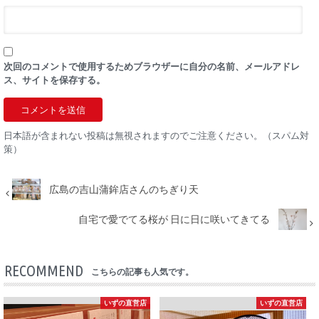
次回のコメントで使用するためブラウザーに自分の名前、メールアドレ
ス、サイトを保存する。
日本語が含まれない投稿は無視されますのでご注意ください。（スパム対
策）
広島の吉山蒲鉾店さんのちぎり天
自宅で愛でてる桜が 日に日に咲いてきてる
RECOMMEND
こちらの記事も人気です。
いずの直営店
いずの直営店