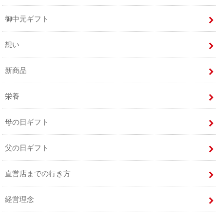
御中元ギフト
想い
新商品
栄養
母の日ギフト
父の日ギフト
直営店までの行き方
経営理念