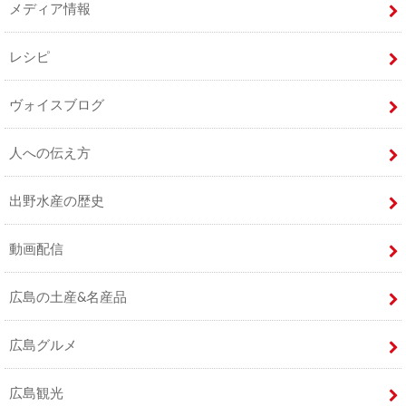
メディア情報
レシピ
ヴォイスブログ
人への伝え方
出野水産の歴史
動画配信
広島の土産&名産品
広島グルメ
広島観光