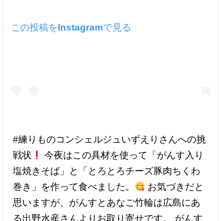
この投稿をInstagramで見る
#練りものコンシェルジュいずえりさんへの挑
戦状
今夜はこの具材を使って「がんす入り
塩焼きそば」と「とろとろチーズ豚肉ちくわ
巻き」を作って食べました。
お気づきだと
思いますが、がんすとあなご竹輪は広島にあ
る出野水産さんよりお取り寄せです。 がんす