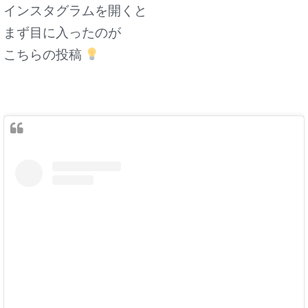
インスタグラムを開くと
まず目に入ったのが
こちらの投稿