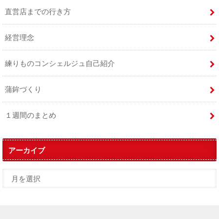
直営店までの行き方
経営理念
練りものコンシェルジュ自己紹介
蒲鉾づくり
１週間のまとめ
アーカイブ