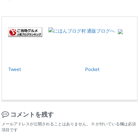
Tweet
Pocket
コメントを残す
メールアドレスが公開されることはありません。
※
が付いている欄は必須
項目です