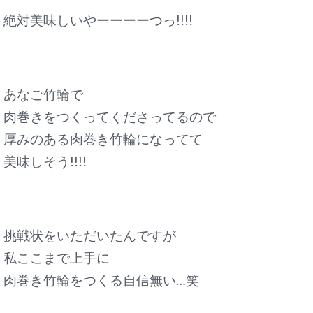
絶対美味しいやーーーーつっ!!!!
あなご竹輪で
肉巻きをつくってくださってるので
厚みのある肉巻き竹輪になってて
美味しそう!!!!
挑戦状をいただいたんですが
私ここまで上手に
肉巻き竹輪をつくる自信無い…笑