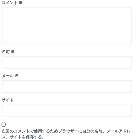
コメント
※
名前
※
メール
※
サイト
次回のコメントで使用するためブラウザーに自分の名前、メールアドレ
ス、サイトを保存する。