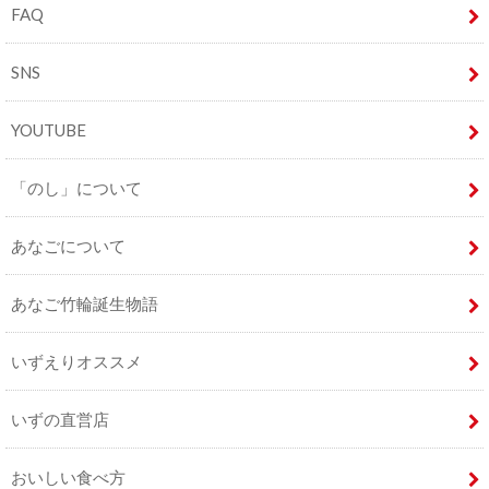
FAQ
SNS
YOUTUBE
「のし」について
あなごについて
あなご竹輪誕生物語
いずえりオススメ
いずの直営店
おいしい食べ方