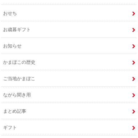
おせち
お歳暮ギフト
お知らせ
かまぼこの歴史
ご当地かまぼこ
ながら聞き用
まとめ記事
ギフト