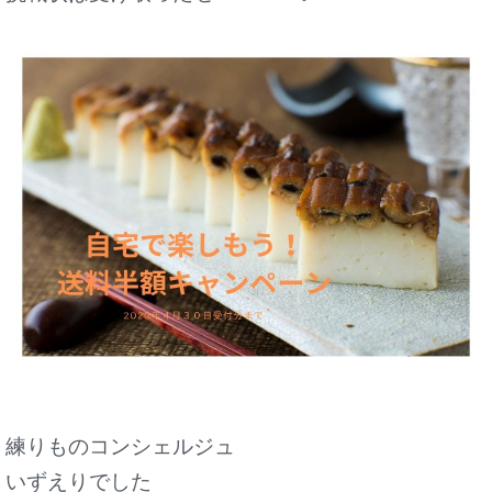
練りものコンシェルジュ
いずえりでした