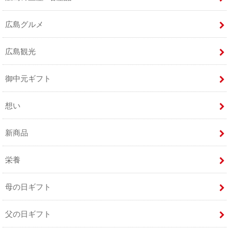
広島グルメ
広島観光
御中元ギフト
想い
新商品
栄養
母の日ギフト
父の日ギフト