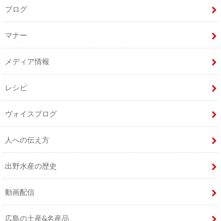
ブログ
マナー
メディア情報
レシピ
ヴォイスブログ
人への伝え方
出野水産の歴史
動画配信
広島の土産&名産品