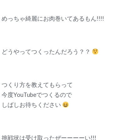
めっちゃ綺麗にお肉巻いてあるもん!!!!
どうやってつくったんだろう？？
つくり方を教えてもらって
今度YouTubeでつくるので
しばしお待ちください
挑戦状は受け取ったぜーーーーい!!!