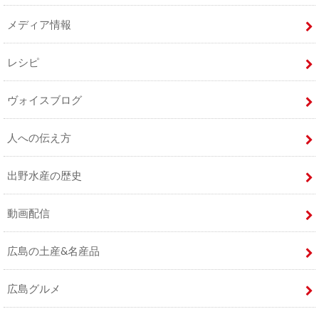
メディア情報
レシピ
ヴォイスブログ
人への伝え方
出野水産の歴史
動画配信
広島の土産&名産品
広島グルメ