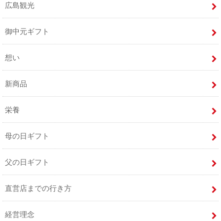
広島観光
御中元ギフト
想い
新商品
栄養
母の日ギフト
父の日ギフト
直営店までの行き方
経営理念