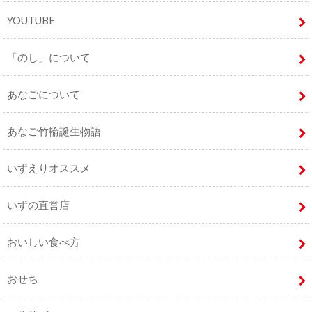
YOUTUBE
「のし」について
あなごについて
あなご竹輪誕生物語
いずえりオススメ
いずの直営店
おいしい食べ方
おせち