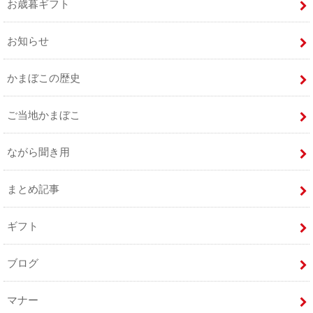
お歳暮ギフト
お知らせ
かまぼこの歴史
ご当地かまぼこ
ながら聞き用
まとめ記事
ギフト
ブログ
マナー