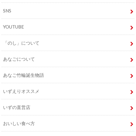
SNS
YOUTUBE
「のし」について
あなごについて
あなご竹輪誕生物語
いずえりオススメ
いずの直営店
おいしい食べ方