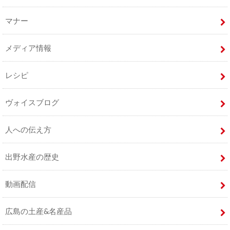
マナー
メディア情報
レシピ
ヴォイスブログ
人への伝え方
出野水産の歴史
動画配信
広島の土産&名産品