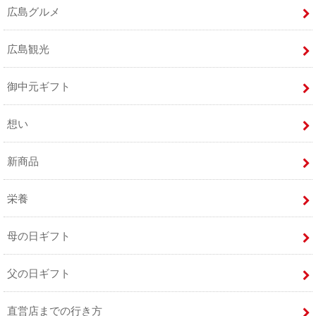
広島グルメ
広島観光
御中元ギフト
想い
新商品
栄養
母の日ギフト
父の日ギフト
直営店までの行き方