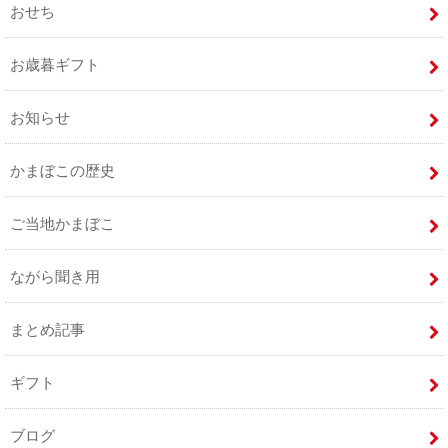
おせち
お歳暮ギフト
お知らせ
かまぼこの歴史
ご当地かまぼこ
ながら聞き用
まとめ記事
ギフト
ブログ