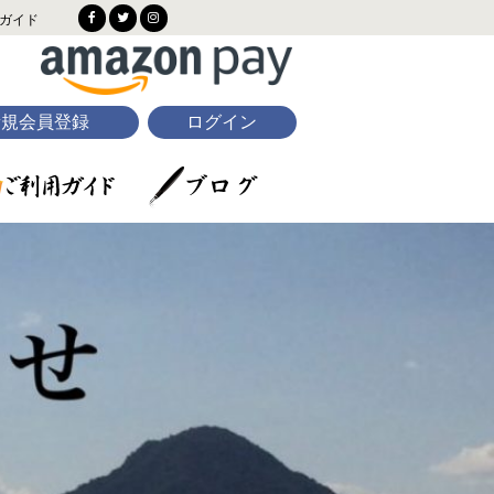
ガイド
新規会員登録
ログイン