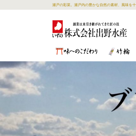
瀬戸の彩菜。瀬戸内の豊かな自然の素材、風味を十