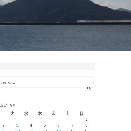
021年8月
月
火
水
木
金
土
日
1
2
3
4
5
6
7
8
9
10
11
12
13
14
15