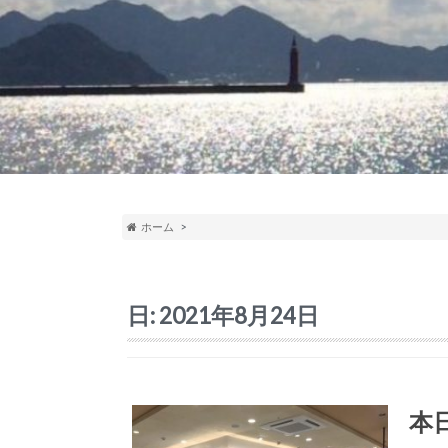
ホーム
日:
2021年8月24日
本