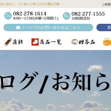
分に活かし、ていねいに作り上げた職人の味。
ご利用
メールでのお問い合わせはこちら