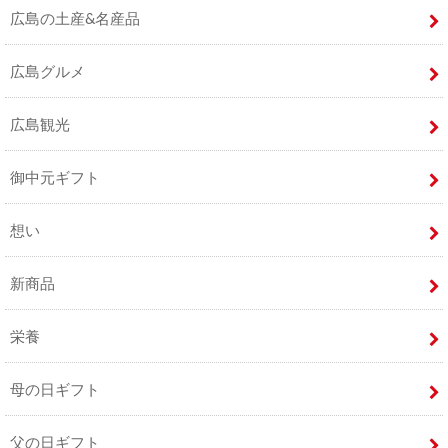
広島の土産&名産品
広島グルメ
広島観光
御中元ギフト
想い
新商品
栄養
母の日ギフト
父の日ギフト