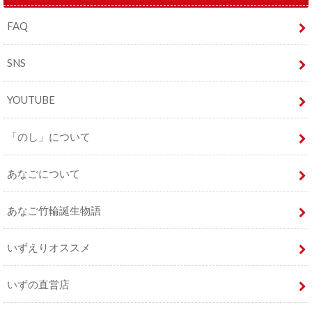
FAQ
SNS
YOUTUBE
「のし」について
あなごについて
あなご竹輪誕生物語
いずえりオススメ
いずの直営店