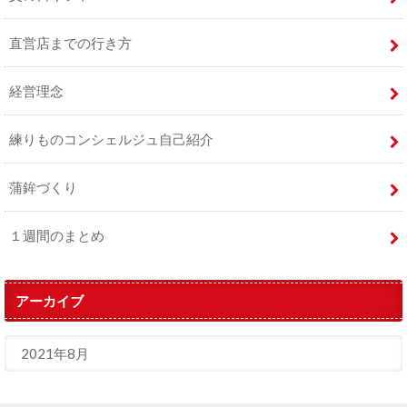
直営店までの行き方
経営理念
練りものコンシェルジュ自己紹介
蒲鉾づくり
１週間のまとめ
アーカイブ