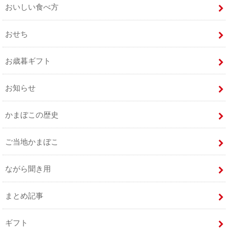
おいしい食べ方
おせち
お歳暮ギフト
お知らせ
かまぼこの歴史
ご当地かまぼこ
ながら聞き用
まとめ記事
ギフト