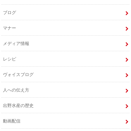
ブログ
マナー
メディア情報
レシピ
ヴォイスブログ
人への伝え方
出野水産の歴史
動画配信