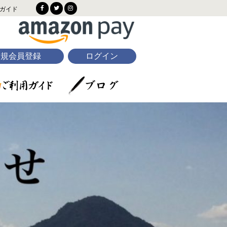
ガイド
新規会員登録
ログイン