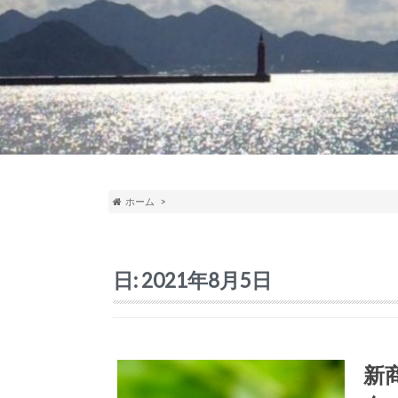
ホーム
日:
2021年8月5日
新