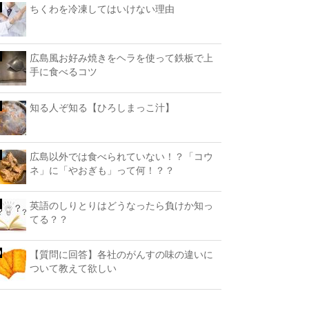
ちくわを冷凍してはいけない理由
広島風お好み焼きをヘラを使って鉄板で上
手に食べるコツ
知る人ぞ知る【ひろしまっこ汁】
広島以外では食べられていない！？「コウ
ネ」に「やおぎも」って何！？？
英語のしりとりはどうなったら負けか知っ
てる？？
【質問に回答】各社のがんすの味の違いに
ついて教えて欲しい