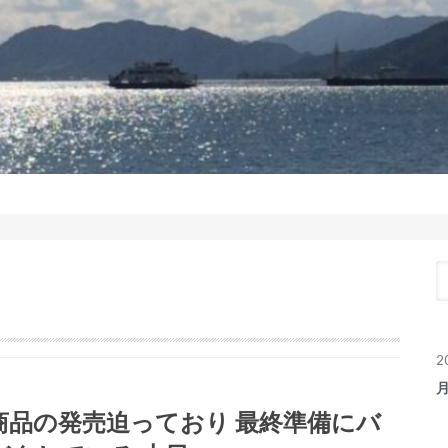
2
商品の発売迫っており 最終準備にバ