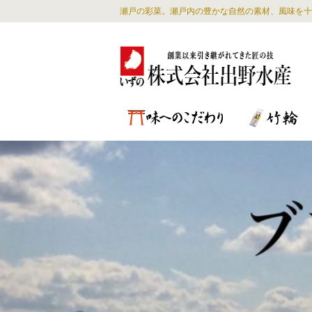
瀬戸の彩菜。瀬戸内の豊かな自然の素材、風味を十