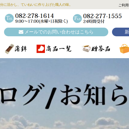
分に活かし、ていねいに作り上げた職人の味。
ご利用
メールでのお問い合わせはこちら