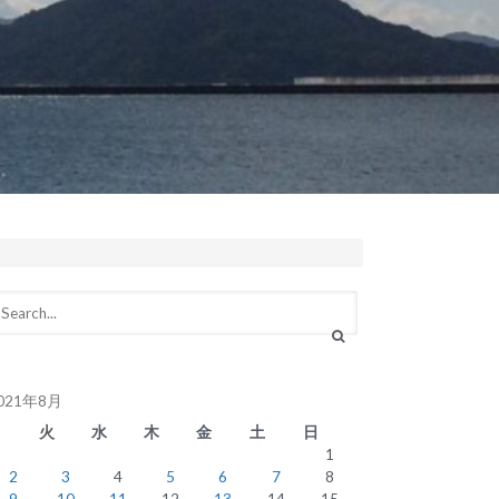
021年8月
月
火
水
木
金
土
日
1
2
3
4
5
6
7
8
9
10
11
12
13
14
15