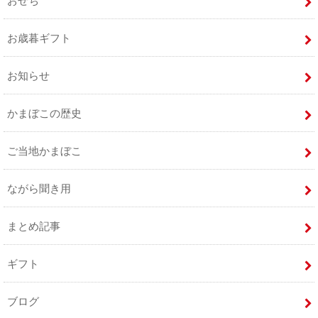
おせち
お歳暮ギフト
お知らせ
かまぼこの歴史
ご当地かまぼこ
ながら聞き用
まとめ記事
ギフト
ブログ