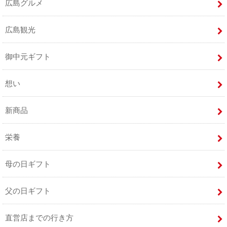
広島グルメ
広島観光
御中元ギフト
想い
新商品
栄養
母の日ギフト
父の日ギフト
直営店までの行き方