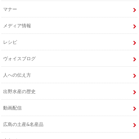
マナー
メディア情報
レシピ
ヴォイスブログ
人への伝え方
出野水産の歴史
動画配信
広島の土産&名産品