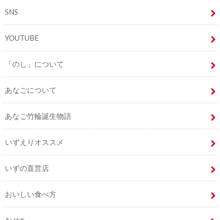
SNS
YOUTUBE
「のし」について
あなごについて
あなご竹輪誕生物語
いずえりオススメ
いずの直営店
おいしい食べ方