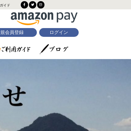
ガイド
新規会員登録
ログイン