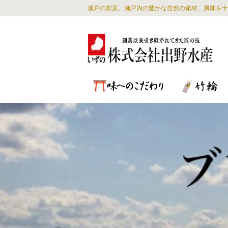
瀬戸の彩菜。瀬戸内の豊かな自然の素材、風味を十