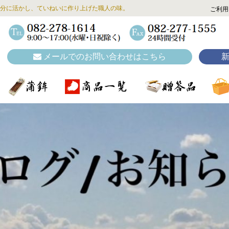
分に活かし、ていねいに作り上げた職人の味。
ご利用
メールでのお問い合わせはこちら