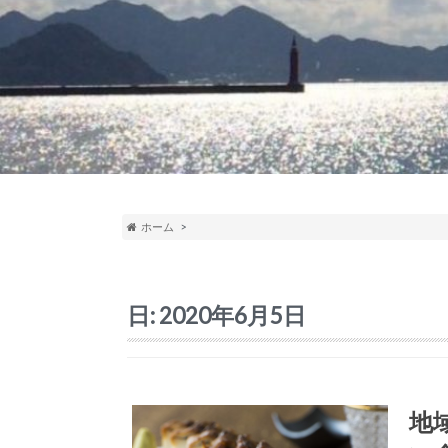
ホーム
日:
2020年6月5日
地