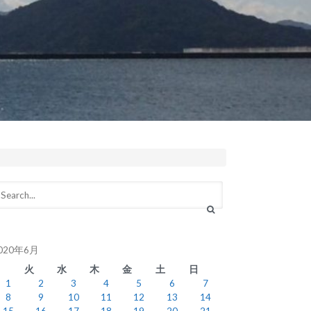
020年6月
月
火
水
木
金
土
日
1
2
3
4
5
6
7
8
9
10
11
12
13
14
15
16
17
18
19
20
21