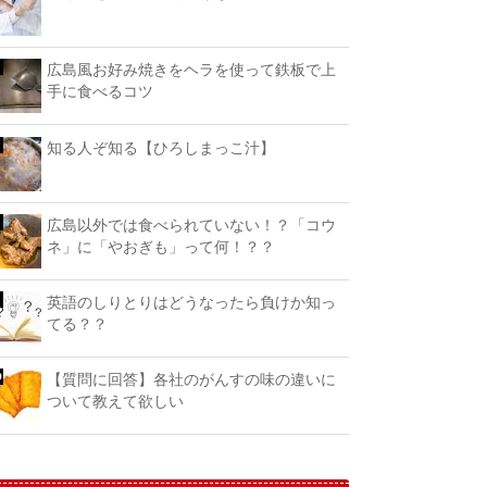
広島風お好み焼きをヘラを使って鉄板で上
手に食べるコツ
知る人ぞ知る【ひろしまっこ汁】
広島以外では食べられていない！？「コウ
ネ」に「やおぎも」って何！？？
英語のしりとりはどうなったら負けか知っ
てる？？
【質問に回答】各社のがんすの味の違いに
ついて教えて欲しい