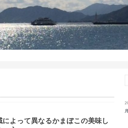
2
域によって異なるかまぼこの美味し