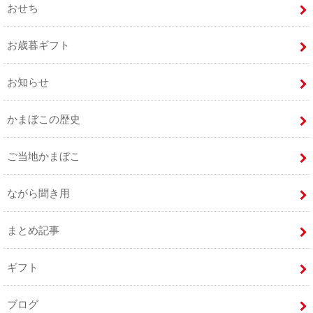
おせち
お歳暮ギフト
お知らせ
かまぼこの歴史
ご当地かまぼこ
ながら聞き用
まとめ記事
ギフト
ブログ