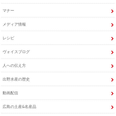
マナー
メディア情報
レシピ
ヴォイスブログ
人への伝え方
出野水産の歴史
動画配信
広島の土産&名産品