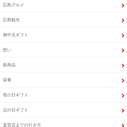
広島グルメ
広島観光
御中元ギフト
想い
新商品
栄養
母の日ギフト
父の日ギフト
直営店までの行き方