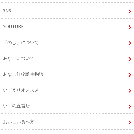
SNS
YOUTUBE
「のし」について
あなごについて
あなご竹輪誕生物語
いずえりオススメ
いずの直営店
おいしい食べ方