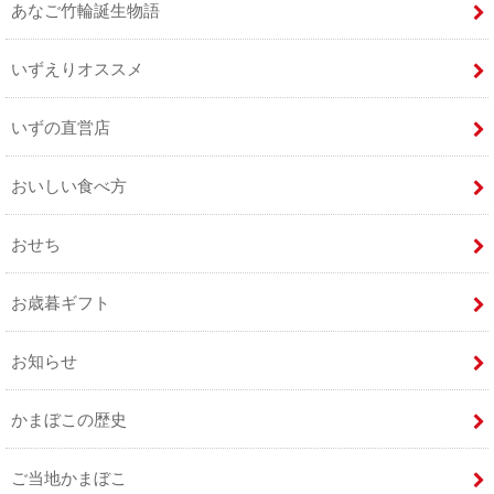
あなご竹輪誕生物語
いずえりオススメ
いずの直営店
おいしい食べ方
おせち
お歳暮ギフト
お知らせ
かまぼこの歴史
ご当地かまぼこ