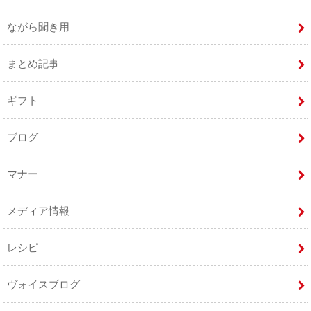
ながら聞き用
まとめ記事
ギフト
ブログ
マナー
メディア情報
レシピ
ヴォイスブログ