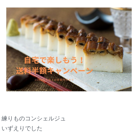
練りものコンシェルジュ
いずえりでした