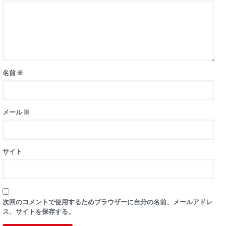
名前
※
メール
※
サイト
次回のコメントで使用するためブラウザーに自分の名前、メールアドレ
ス、サイトを保存する。