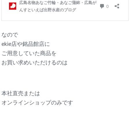
なので
ekie店や銘品館店に
ご用意していた商品を
お買い求めいただけるのは
本社直売または
オンラインショップのみです