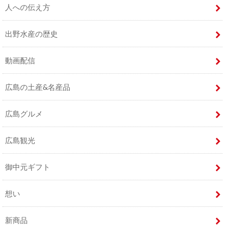
人への伝え方
出野水産の歴史
動画配信
広島の土産&名産品
広島グルメ
広島観光
御中元ギフト
想い
新商品