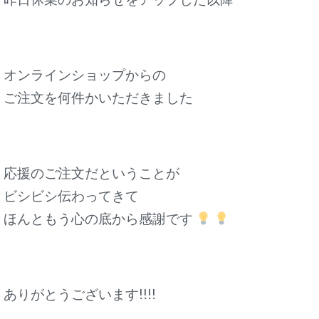
オンラインショップからの
ご注文を何件かいただきました
応援のご注文だということが
ビシビシ伝わってきて
ほんともう心の底から感謝です
ありがとうございます!!!!