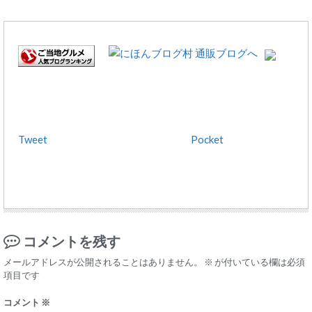
Tweet
Pocket
コメントを残す
メールアドレスが公開されることはありません。
※
が付いている欄は必須
項目です
コメント
※