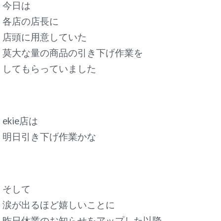
今日は
各店の店長に
店頭に用意していた
莫大な量の商品の引き下げ作業を
してもらっていました
ekie店は
明日引き下げ作業かな
そして
涙が出るほど嬉しいことに
昨日休業のお知らせをアップした以降