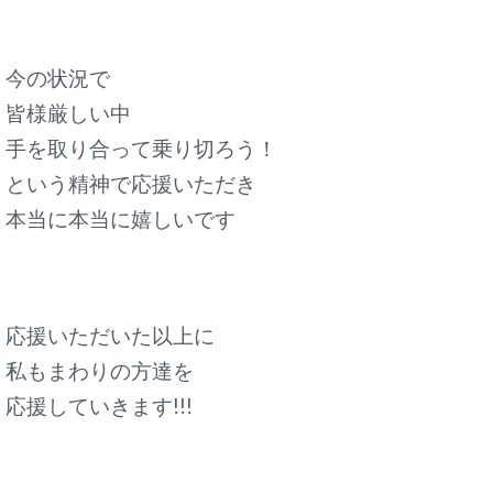
今の状況で
皆様厳しい中
手を取り合って乗り切ろう！
という精神で応援いただき
本当に本当に嬉しいです
応援いただいた以上に
私もまわりの方達を
応援していきます!!!