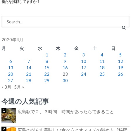
新たな挑戦してますか？
2020年4月
月
火
水
木
金
土
日
1
2
3
4
5
6
7
8
9
10
11
12
13
14
15
16
17
18
19
20
21
22
23
24
25
26
27
28
29
30
« 3月
5月 »
今週の人気記事
広島駅で２、３時間 時間があったらできること
広島のがんす美味しい食べ方とオススメの温め方【秘密