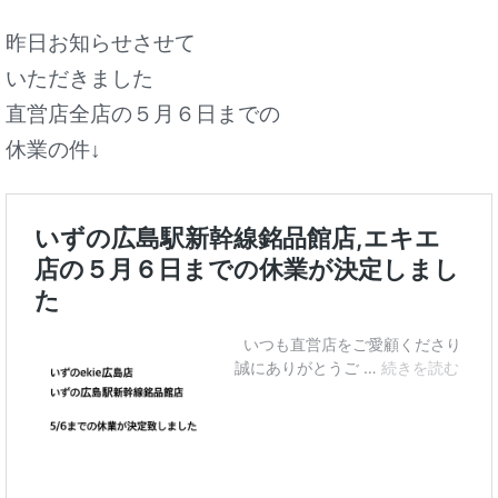
昨日お知らせさせて
いただきました
直営店全店の５月６日までの
休業の件↓