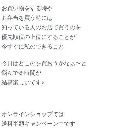
お買い物をする時や
お弁当を買う時には
知っている人のお店で買うのを
優先順位の上位にすることが
今すぐに私のできること
今日はどこのを買おうかなぁ〜と
悩んでる時間が
結構楽しいです♪
オンラインショップでは
送料半額キャンペーン中です