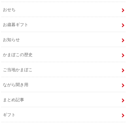
おせち
お歳暮ギフト
お知らせ
かまぼこの歴史
ご当地かまぼこ
ながら聞き用
まとめ記事
ギフト