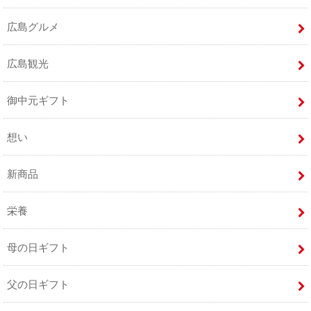
広島グルメ
広島観光
御中元ギフト
想い
新商品
栄養
母の日ギフト
父の日ギフト