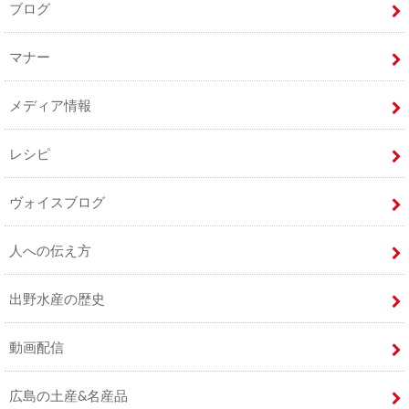
ブログ
マナー
メディア情報
レシピ
ヴォイスブログ
人への伝え方
出野水産の歴史
動画配信
広島の土産&名産品