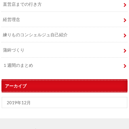
直営店までの行き方
経営理念
練りものコンシェルジュ自己紹介
蒲鉾づくり
１週間のまとめ
アーカイブ