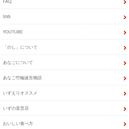
FAQ
SNS
YOUTUBE
「のし」について
あなごについて
あなご竹輪誕生物語
いずえりオススメ
いずの直営店
おいしい食べ方