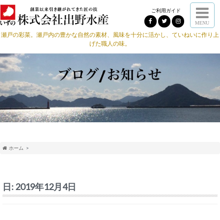
ご利用ガイド
MENU
瀬戸の彩菜。瀬戸内の豊かな自然の素材、風味を十分に活かし、ていねいに作り上
げた職人の味。
ホーム
日:
2019年12月4日