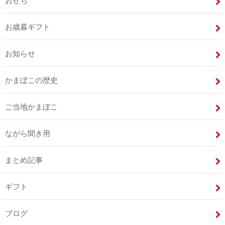
おせち
お歳暮ギフト
お知らせ
かまぼこの歴史
ご当地かまぼこ
ながら聞き用
まとめ記事
ギフト
ブログ