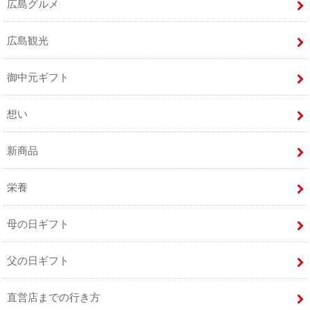
広島グルメ
広島観光
御中元ギフト
想い
新商品
栄養
母の日ギフト
父の日ギフト
直営店までの行き方