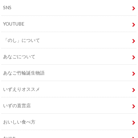
SNS
YOUTUBE
「のし」について
あなごについて
あなご竹輪誕生物語
いずえりオススメ
いずの直営店
おいしい食べ方