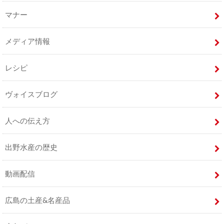
マナー
メディア情報
レシピ
ヴォイスブログ
人への伝え方
出野水産の歴史
動画配信
広島の土産&名産品