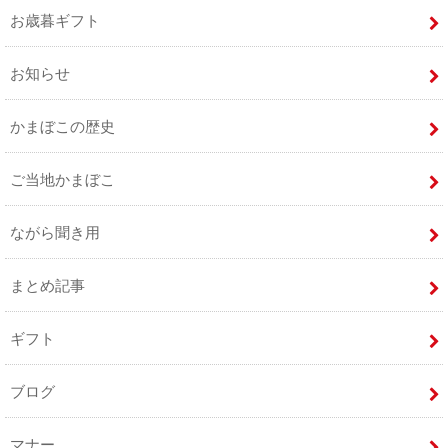
お歳暮ギフト
お知らせ
かまぼこの歴史
ご当地かまぼこ
ながら聞き用
まとめ記事
ギフト
ブログ
マナー