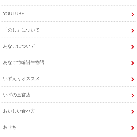
YOUTUBE
「のし」について
あなごについて
あなご竹輪誕生物語
いずえりオススメ
いずの直営店
おいしい食べ方
おせち