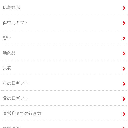
広島観光
御中元ギフト
想い
新商品
栄養
母の日ギフト
父の日ギフト
直営店までの行き方