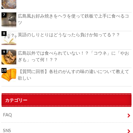
広島風お好み焼きをヘラを使って鉄板で上手に食べるコ
ツ
英語のしりとりはどうなったら負けか知ってる？？
広島以外では食べられていない！？「コウネ」に「やお
ぎも」って何！？？
【質問に回答】各社のがんすの味の違いについて教えて
欲しい
カテゴリー
FAQ
SNS