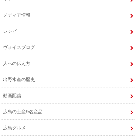
メディア情報
レシピ
ヴォイスブログ
人への伝え方
出野水産の歴史
動画配信
広島の土産&名産品
広島グルメ