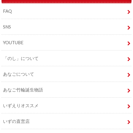
FAQ
SNS
YOUTUBE
「のし」について
あなごについて
あなご竹輪誕生物語
いずえりオススメ
いずの直営店