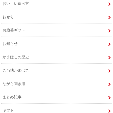
おいしい食べ方
おせち
お歳暮ギフト
お知らせ
かまぼこの歴史
ご当地かまぼこ
ながら聞き用
まとめ記事
ギフト