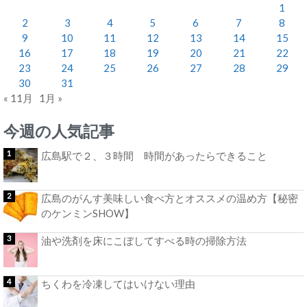
1
2
3
4
5
6
7
8
9
10
11
12
13
14
15
16
17
18
19
20
21
22
23
24
25
26
27
28
29
30
31
« 11月
1月 »
今週の人気記事
広島駅で２、３時間 時間があったらできること
広島のがんす美味しい食べ方とオススメの温め方【秘密
のケンミンSHOW】
油や洗剤を床にこぼしてすべる時の掃除方法
ちくわを冷凍してはいけない理由