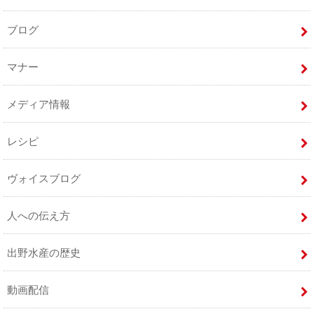
ブログ
マナー
メディア情報
レシピ
ヴォイスブログ
人への伝え方
出野水産の歴史
動画配信