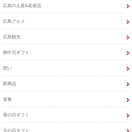
広島の土産&名産品
広島グルメ
広島観光
御中元ギフト
想い
新商品
栄養
母の日ギフト
父の日ギフト