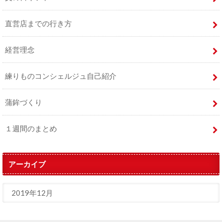
直営店までの行き方
経営理念
練りものコンシェルジュ自己紹介
蒲鉾づくり
１週間のまとめ
アーカイブ